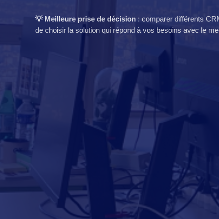
💡 Meilleure prise de décision
: comparer différents CRM
de choisir la solution qui répond à vos besoins avec le meil