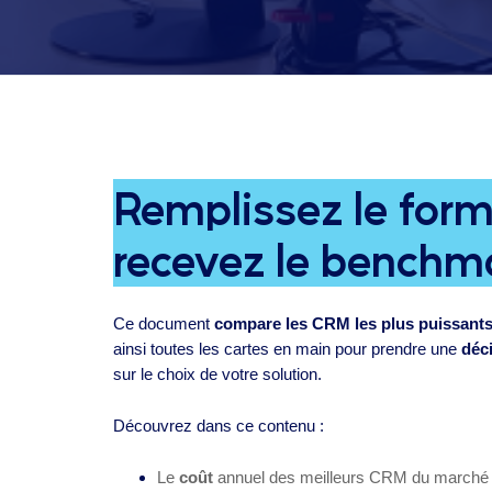
Remplissez le form
recevez le benchm
Ce document
compare les CRM les plus puissant
ainsi toutes les cartes en main pour prendre une
déci
sur le choix de votre solution.
Découvrez dans ce contenu :
Le
coût
annuel des meilleurs CRM du marché