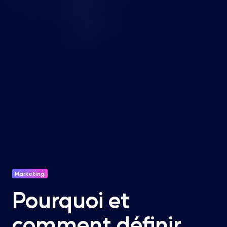
Marketing
Pourquoi et
comment définir