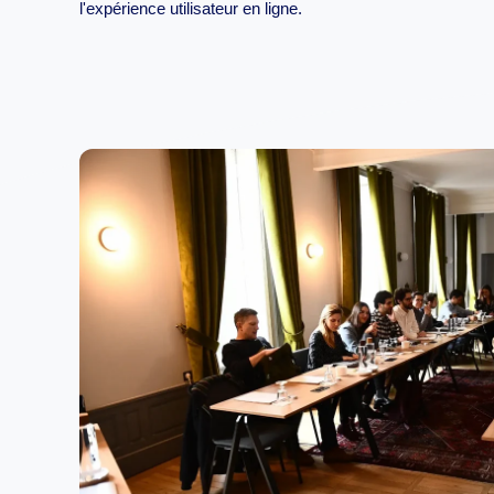
l'expérience utilisateur en ligne.