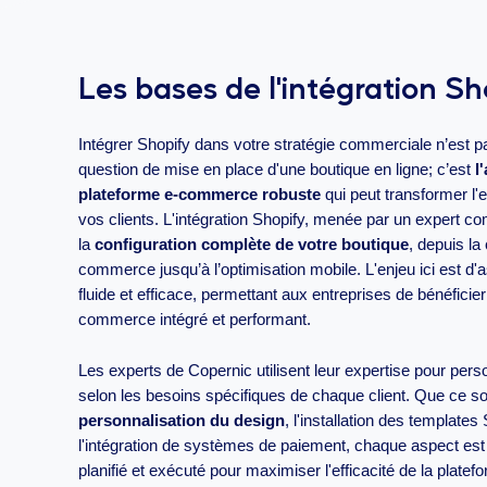
Les bases de l'intégration Sh
Intégrer Shopify dans votre stratégie commerciale n’est 
question de mise en place d'une boutique en ligne; c’est
l
plateforme e-commerce robuste
qui peut transformer l'
vos clients. L'intégration Shopify, menée par un expert c
la
configuration complète de votre boutique
, depuis la
commerce jusqu’à l’optimisation mobile. L'enjeu ici est d'a
fluide et efficace, permettant aux entreprises de bénéfici
commerce intégré et performant.
Les experts de Copernic utilisent leur expertise pour pers
selon les besoins spécifiques de chaque client. Que ce soi
personnalisation du design
, l'installation des templates
l'intégration de systèmes de paiement, chaque aspect es
planifié et exécuté pour maximiser l'efficacité de la platef