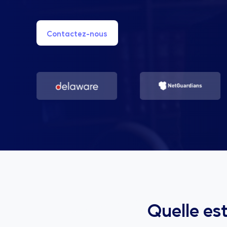
Contactez-nous
Quelle est