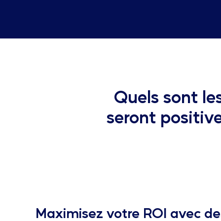
Quels sont le
seront positiv
Maximisez votre ROI avec de