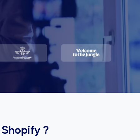
r Shopify ?