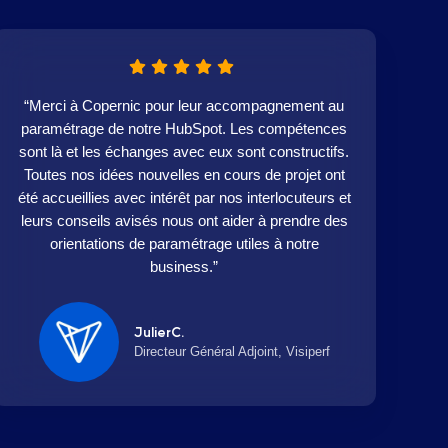
“Merci à Copernic pour leur accompagnement au
paramétrage de notre HubSpot. Les compétences
sont là et les échanges avec eux sont constructifs.
Toutes nos idées nouvelles en cours de projet ont
été accueillies avec intérêt par nos interlocuteurs et
leurs conseils avisés nous ont aider à prendre des
orientations de paramétrage utiles à notre
business.”
JulierC.
Directeur Général Adjoint, Visiperf