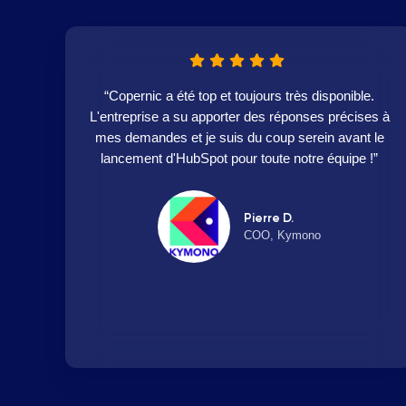
“Copernic a été top et toujours très disponible.
L'entreprise a su apporter des réponses précises à
mes demandes et je suis du coup serein avant le
lancement d'HubSpot pour toute notre équipe !”
Pierre D.
COO, Kymono