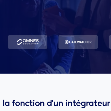
 la fonction d'un intégrateu