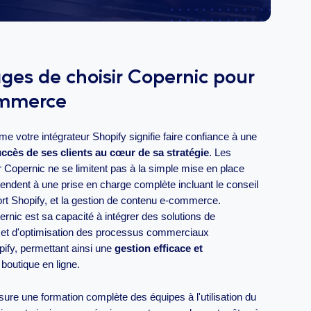
ges de choisir Copernic pour
ommerce
 votre intégrateur Shopify signifie faire confiance à une
ccès de ses clients au cœur de sa stratégie
. Les
 Copernic ne se limitent pas à la simple mise en place
étendent à une prise en charge complète incluant le conseil
t Shopify, et la gestion de contenu e-commerce.
rnic est sa capacité à intégrer des solutions de
 et d'optimisation des processus commerciaux
ify, permettant ainsi une
gestion efficace et
boutique en ligne.
ure une formation complète des équipes à l'utilisation du