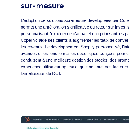
sur-mesure
L'adoption de solutions sur-mesure développées par Cope
permet une amélioration significative du retour sur inves
personnalisant l'expérience d'achat et en optimisant les pa
Copernic aide ses clients à augmenter les taux de conver
les revenus. Le développement Shopify personnalisé, l'in
avancés et les fonctionnalités spécifiques conçues pour c
conduisent à une meilleure gestion des stocks, des promo
expérience utilisateur optimale, qui sont tous des facteur
l'amélioration du ROI.