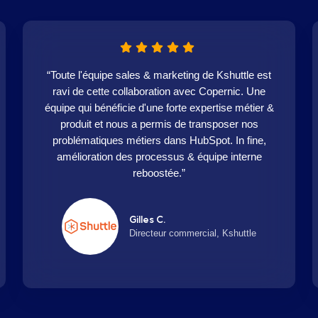
“Toute l'équipe sales & marketing de Kshuttle est
ravi de cette collaboration avec Copernic. Une
équipe qui bénéficie d'une forte expertise métier &
produit et nous a permis de transposer nos
problématiques métiers dans HubSpot. In fine,
amélioration des processus & équipe interne
reboostée.”
Gilles C.
Directeur commercial, Kshuttle