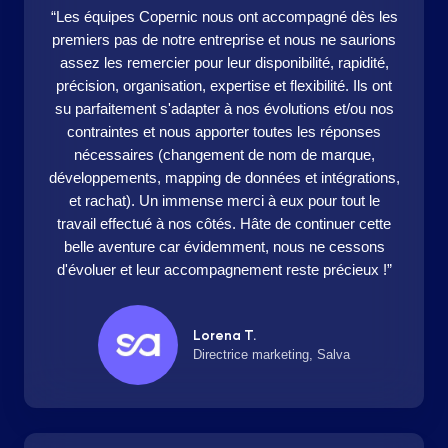
“Les équipes Copernic nous ont accompagné dès les
premiers pas de notre entreprise et nous ne saurions
assez les remercier pour leur disponibilité, rapidité,
précision, organisation, expertise et flexibilité. Ils ont
su parfaitement s'adapter à nos évolutions et/ou nos
contraintes et nous apporter toutes les réponses
nécessaires (changement de nom de marque,
développements, mapping de données et intégrations,
et rachat). Un immense merci à eux pour tout le
travail effectué à nos côtés. Hâte de continuer cette
belle aventure car évidemment, nous ne cessons
d'évoluer et leur accompagnement reste précieux !”
Lorena T.
Directrice marketing, Salva