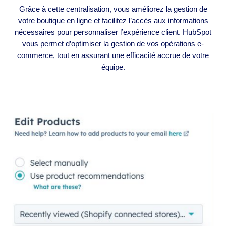
Grâce à cette centralisation, vous améliorez la gestion de
votre boutique en ligne et facilitez l’accès aux informations
nécessaires pour personnaliser l’expérience client. HubSpot
vous permet d’optimiser la gestion de vos opérations e-
commerce, tout en assurant une efficacité accrue de votre
équipe.