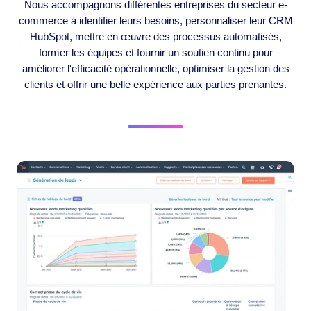
Nous accompagnons différentes entreprises du secteur e-
commerce à identifier leurs besoins, personnaliser leur CRM
HubSpot, mettre en œuvre des processus automatisés,
former les équipes et fournir un soutien continu pour
améliorer l'efficacité opérationnelle, optimiser la gestion des
clients et offrir une belle expérience aux parties prenantes.