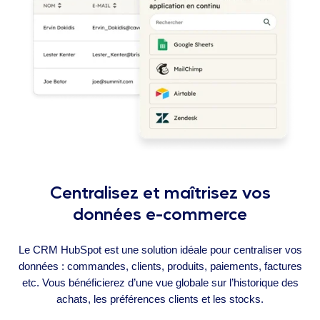
Centralisez et maîtrisez vos
données e-commerce
Le CRM HubSpot est une solution idéale pour centraliser vos
données : commandes, clients, produits, paiements, factures
etc. Vous bénéficierez d’une vue globale sur l’historique des
achats, les préférences clients et les stocks.