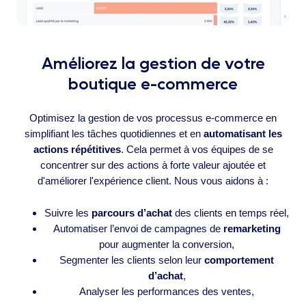
Améliorez la gestion de votre
boutique e-commerce
Optimisez la gestion de vos processus e-commerce en
simplifiant les tâches quotidiennes et en
automatisant les
actions répétitives
. Cela permet à vos équipes de se
concentrer sur des actions à forte valeur ajoutée et
d'améliorer l'expérience client. Nous vous aidons à :
Suivre les
parcours d’achat
des clients en temps réel,
Automatiser l’envoi de campagnes de
remarketing
pour augmenter la conversion,
Segmenter les clients selon leur
comportement
d’achat
,
Analyser les performances des ventes,