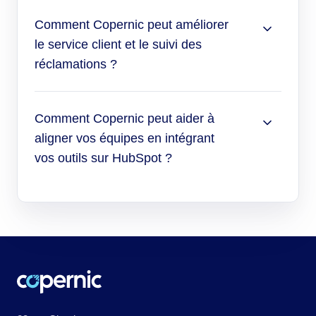
Comment Copernic peut améliorer
le service client et le suivi des
réclamations ?
Comment Copernic peut aider à
aligner vos équipes en intégrant
vos outils sur HubSpot ?