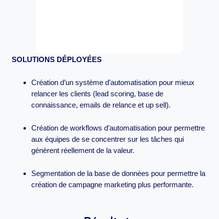
SOLUTIONS DÉPLOYÉES
Création d’un système d’automatisation pour mieux
relancer les clients (lead scoring, base de
connaissance, emails de relance et up sell).
Création de workflows d’automatisation pour permettre
aux équipes de se concentrer sur les tâches qui
génèrent réellement de la valeur.
Segmentation de la base de données pour permettre la
création de campagne marketing plus performante.