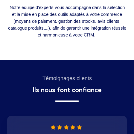
Notre équipe d'experts vous accompagne dans la sélection
et la mise en place des outils adaptés à votre commerce
(moyens de paiement, gestion des stocks, avis clients,
catalogue produits,...), afin de garantir une intégration réussie
et harmonieuse à votre CRM.
Témoignages clients
Ils nous font confiance