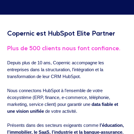
Copernic est HubSpot Elite Partner
Plus de 500 clients nous font confiance.
Depuis plus de 10 ans, Copernic accompagne les
entreprises dans la structuration, l’intégration et la
transformation de leur CRM HubSpot.
Nous connectons HubSpot à l’ensemble de votre
écosystème (ERP, finance, e-commerce, téléphonie,
marketing, service client) pour garantir une
data fiable et
une vision unifiée
de votre activité.
Présents dans des secteurs exigeants comme
l’éducation,
l’immobilier, le SaaS, l’industrie et la banque-assurance
,