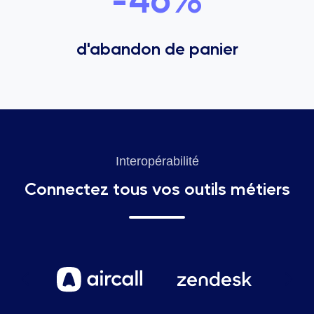
d'abandon de panier
Interopérabilité
Connectez tous vos outils métiers