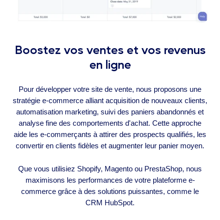
Boostez vos ventes et vos revenus
en ligne
Pour développer votre site de vente, nous proposons une
stratégie e-commerce alliant acquisition de nouveaux clients,
automatisation marketing, suivi des paniers abandonnés et
analyse fine des comportements d'achat. Cette approche
aide les e-commerçants à attirer des prospects qualifiés, les
convertir en clients fidèles et augmenter leur panier moyen.
Que vous utilisiez Shopify, Magento ou PrestaShop, nous
maximisons les performances de votre plateforme e-
commerce grâce à des solutions puissantes, comme le
CRM HubSpot.