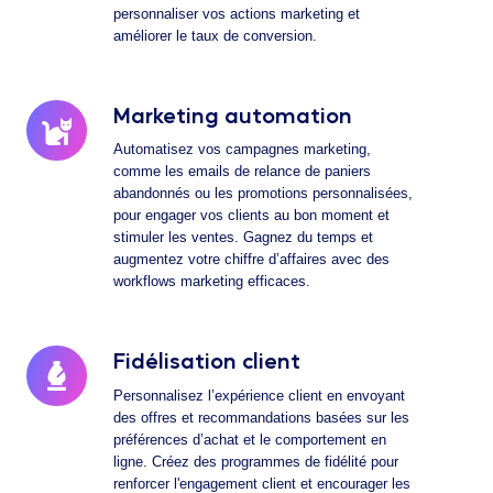
personnaliser vos actions marketing et
améliorer le taux de conversion.
Marketing automation
Marketing
automation
Automatisez vos campagnes marketing,
comme les emails de relance de paniers
abandonnés ou les promotions personnalisées,
pour engager vos clients au bon moment et
stimuler les ventes. Gagnez du temps et
augmentez votre chiffre d’affaires avec des
workflows marketing efficaces.
Fidélisation client
Fidélisation
client
Personnalisez l’expérience client en envoyant
des offres et recommandations basées sur les
préférences d’achat et le comportement en
ligne. Créez des programmes de fidélité pour
renforcer l'engagement client et encourager les