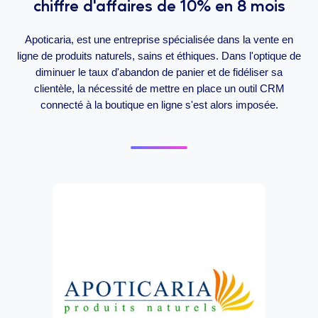
chiffre d'affaires de 10% en 8 mois
Apoticaria, est une entreprise spécialisée dans la vente en
ligne de produits naturels, sains et éthiques. Dans l'optique de
diminuer le taux d'abandon de panier et de fidéliser sa
clientèle, la nécessité de mettre en place un outil CRM
connecté à la boutique en ligne s'est alors imposée.