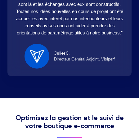
sont là et les échanges avec eux sont constructifs.
Toutes nos idées nouvelles en cours de projet ont été
accueillies avec intérêt par nos interlocuteurs et leurs
conseils avisés nous ont aider à prendre des
orientations de paramétrage utiles à notre business.”
JulierC.
Directeur Général Adjoint, Visiperf
Optimisez la gestion et le suivi de
votre boutique e-commerce