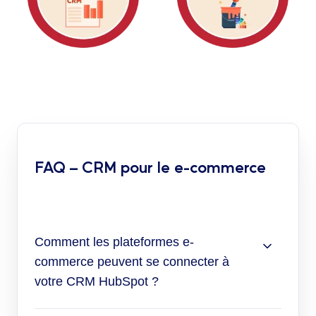
FAQ – CRM pour le e-commerce
Comment les plateformes e-
commerce peuvent se connecter à
votre CRM HubSpot ?