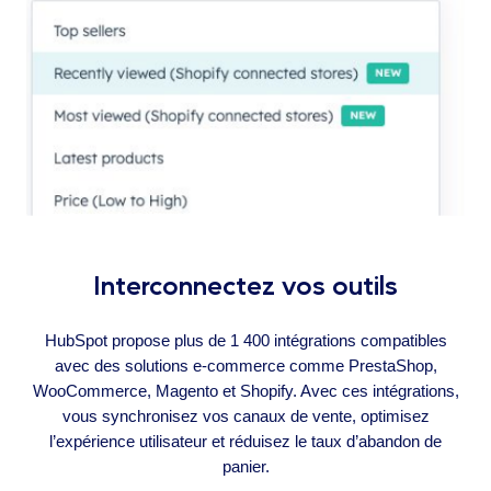
Interconnectez vos outils
HubSpot propose plus de 1 400 intégrations compatibles
avec des solutions e-commerce comme PrestaShop,
WooCommerce, Magento et Shopify. Avec ces intégrations,
vous synchronisez vos canaux de vente, optimisez
l’expérience utilisateur et réduisez le taux d’abandon de
panier.