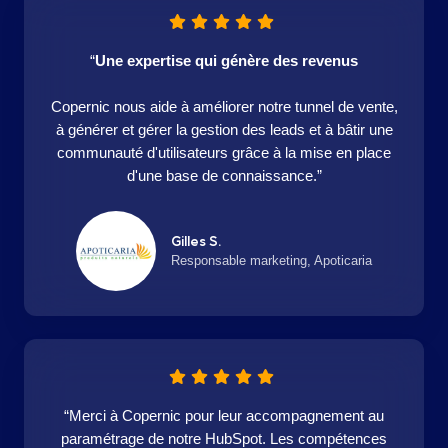
“
Une expertise qui génère des revenus
Copernic nous aide à améliorer notre tunnel de vente,
à générer et gérer la gestion des leads et à bâtir une
communauté d'utilisateurs grâce à la mise en place
d'une base de connaissance.”
Gilles S.
Responsable marketing, Apoticaria
“Merci à Copernic pour leur accompagnement au
paramétrage de notre HubSpot. Les compétences