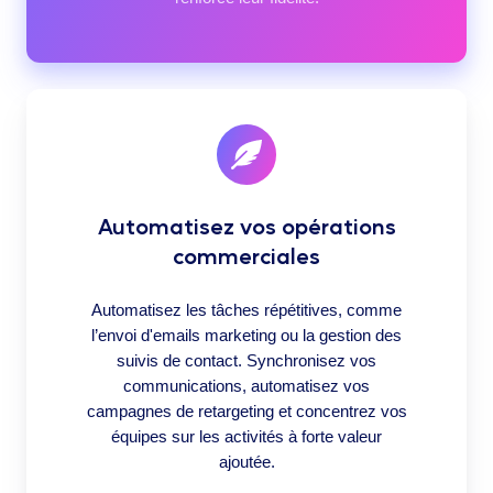
Automatisez vos opérations
commerciales
Automatisez les tâches répétitives, comme
l’envoi d'emails marketing ou la gestion des
suivis de contact. Synchronisez vos
communications, automatisez vos
campagnes de retargeting et concentrez vos
équipes sur les activités à forte valeur
ajoutée.