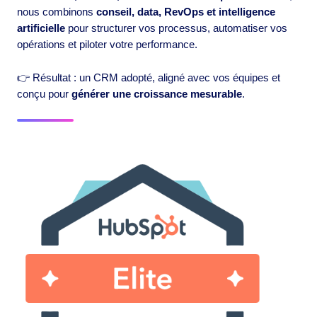
nous combinons
conseil, data, RevOps et intelligence
artificielle
pour structurer vos processus, automatiser vos
opérations et piloter votre performance.
👉 Résultat : un CRM adopté, aligné avec vos équipes et
conçu pour
générer une croissance mesurable
.