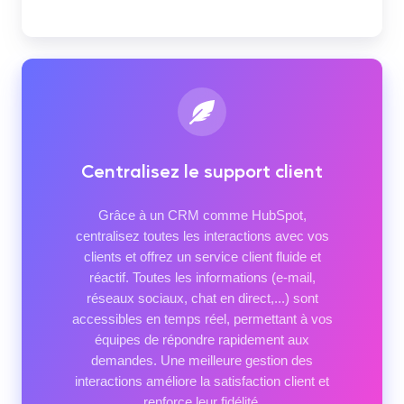
Centralisez le support client
Grâce à un CRM comme HubSpot,
centralisez toutes les interactions avec vos
clients et offrez un service client fluide et
réactif. Toutes les informations (e-mail,
réseaux sociaux, chat en direct,...) sont
accessibles en temps réel, permettant à vos
équipes de répondre rapidement aux
demandes. Une meilleure gestion des
interactions améliore la satisfaction client et
renforce leur fidélité.