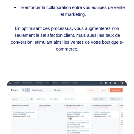
Renforcer la collaboration entre vos équipes de vente
et marketing.
En optimisant ces processus, vous augmenterez non
seulement la satisfaction client, mais aussi les taux de
conversion, stimulant ainsi les ventes de votre boutique e-
commerce.