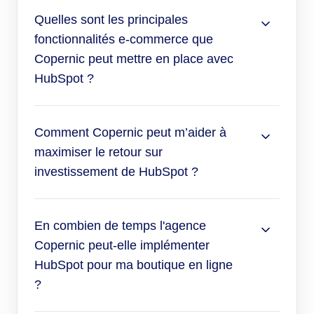
Quelles sont les principales
fonctionnalités e-commerce que
Copernic peut mettre en place avec
HubSpot ?
Comment Copernic peut m’aider à
maximiser le retour sur
investissement de HubSpot ?
En combien de temps l'agence
Copernic peut-elle implémenter
HubSpot pour ma boutique en ligne
?