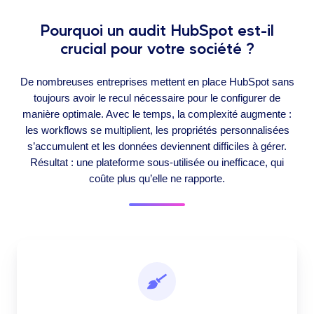
Pourquoi un audit HubSpot est-il
crucial pour votre société ?
De nombreuses entreprises mettent en place HubSpot sans
toujours avoir le recul nécessaire pour le configurer de
manière optimale. Avec le temps, la complexité augmente :
les workflows se multiplient, les propriétés personnalisées
s’accumulent et les données deviennent difficiles à gérer.
Résultat : une plateforme sous-utilisée ou inefficace, qui
coûte plus qu’elle ne rapporte.