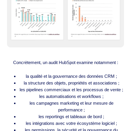
Concrètement, un audit HubSpot examine notamment :
la qualité et la gouvernance des données CRM ;
la structure des objets, propriétés et associations ;
les pipelines commerciaux et les processus de vente ;
les automatisations et workflows ;
les campagnes marketing et leur mesure de
performance ;
les reportings et tableaux de bord ;
les intégrations avec votre écosystème logiciel ;
les permissions, la sécurité et la gouvernance du