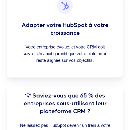
Adapter votre HubSpot à votre
croissance
Votre entreprise évolue, et votre CRM doit
suivre. Un audit garantit que votre plateforme
reste alignée sur vos objectifs.
💡 Saviez-vous que 65 % des
entreprises sous-utilisent leur
plateforme CRM ?
Ne laissez pas HubSpot devenir un frein à votre