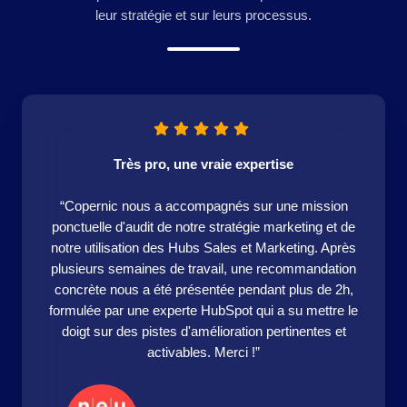
leur stratégie et sur leurs processus.
Très pro, une vraie expertise
“Copernic nous a accompagnés sur une mission
ponctuelle d'audit de notre stratégie marketing et de
notre utilisation des Hubs Sales et Marketing. Après
plusieurs semaines de travail, une recommandation
concrète nous a été présentée pendant plus de 2h,
formulée par une experte HubSpot qui a su mettre le
doigt sur des pistes d'amélioration pertinentes et
activables. Merci !”