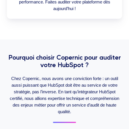
performance. Faites auditer votre plateforme dès
aujourd’hui !
Pourquoi choisir Copernic pour auditer
votre HubSpot ?
Chez Copernic, nous avons une conviction forte : un outil
aussi puissant que HubSpot doit être au service de votre
stratégie, pas l’inverse. En tant qu’intégrateur HubSpot
certifié, nous allions expertise technique et compréhension
des enjeux métier pour offrir un service d’audit de haute
qualité.