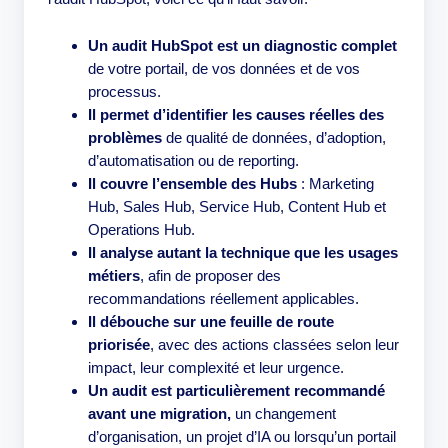
Un
audit HubSpot est un diagnostic complet
de votre portail, de vos données et de vos
processus.
Il permet d’identifier les causes réelles des
problèmes
de qualité de données, d’adoption,
d’automatisation ou de reporting.
Il couvre l’ensemble des Hubs
: Marketing
Hub, Sales Hub, Service Hub, Content Hub et
Operations Hub.
Il analyse autant la technique que les usages
métiers
, afin de proposer des
recommandations réellement applicables.
Il débouche sur une feuille de route
priorisée
, avec des actions classées selon leur
impact, leur complexité et leur urgence.
Un audit est particulièrement recommandé
avant une migration,
un changement
d’organisation, un projet d’IA ou lorsqu’un portail