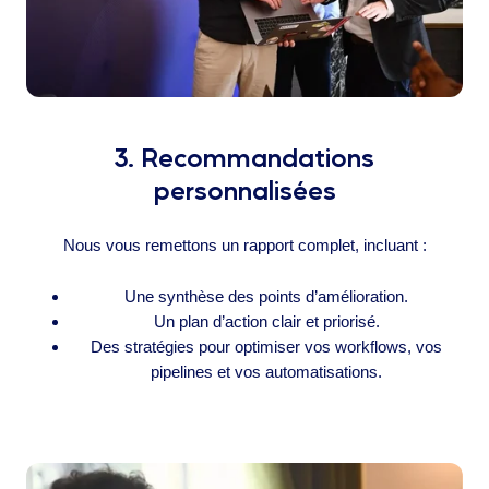
3. Recommandations
personnalisées
Nous vous remettons un rapport complet, incluant :
Une synthèse des points d’amélioration.
Un plan d’action clair et priorisé.
Des stratégies pour optimiser vos workflows, vos
pipelines et vos automatisations.