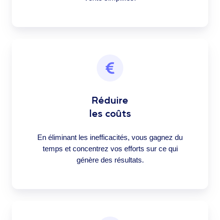
Réduire
les coûts
En éliminant les inefficacités, vous gagnez du
temps et concentrez vos efforts sur ce qui
génère des résultats.