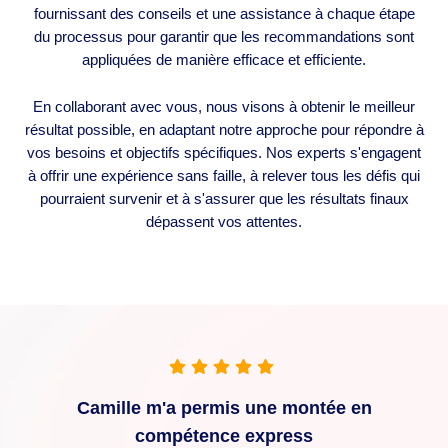
fournissant des conseils et une assistance à chaque étape
du processus pour garantir que les recommandations sont
appliquées de manière efficace et efficiente.
En collaborant avec vous, nous visons à obtenir le meilleur
résultat possible, en adaptant notre approche pour répondre à
vos besoins et objectifs spécifiques. Nos experts s'engagent
à offrir une expérience sans faille, à relever tous les défis qui
pourraient survenir et à s'assurer que les résultats finaux
dépassent vos attentes.
Camille m'a permis une montée en
compétence express