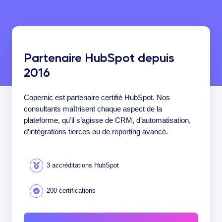
Partenaire HubSpot depuis
2016
Copernic est partenaire certifié HubSpot. Nos
consultants maîtrisent chaque aspect de la
plateforme, qu’il s’agisse de CRM, d’automatisation,
d’intégrations tierces ou de reporting avancé.
3 accréditations HubSpot
200 certifications