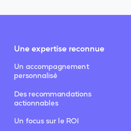
Une expertise reconnue
Un accompagnement
personnalisé
Des recommandations
actionnables
Un focus sur le ROI