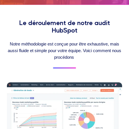
Le déroulement de notre audit
HubSpot
Notre méthodologie est conçue pour être exhaustive, mais
aussi fluide et simple pour votre équipe. Voici comment nous
procédons