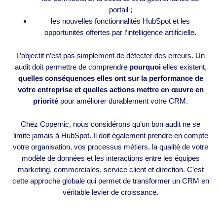
portail ;
les nouvelles fonctionnalités HubSpot et les
opportunités offertes par l’intelligence artificielle.
L’objectif n’est pas simplement de détecter des erreurs. Un
audit doit permettre de comprendre
pourquoi
elles existent,
quelles conséquences elles ont sur la performance de
votre entreprise et quelles actions mettre en œuvre en
priorité
pour améliorer durablement votre CRM.
Chez Copernic, nous considérons qu’un bon audit ne se
limite jamais à HubSpot. Il doit également prendre en compte
votre organisation, vos processus métiers, la qualité de votre
modèle de données et les interactions entre les équipes
marketing, commerciales, service client et direction. C’est
cette approche globale qui permet de transformer un CRM en
véritable levier de croissance.