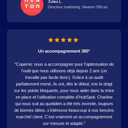
Jules L.
Directeur marketing, Newton Offices
Un accompagnement 360°
“Copernic nous a accompagner pour l'optimisation de
l'outil que nous utilisions déjà depuis 2 ans (un
travaille pas facile donc). Grâce à un audit
parfaitement mené, ils ont, dès le début, mis le doigt
sur les points bloquants, pour nous aider dans la mise
en place et l'utilisation complète d'HubSpot. Charline
qui nous suit au quotidien a été très investie, toujours
de bonnes idées, s'intéresse beaucoup à nos besoins
marché/ client. C'est vraiment un accompagnement
sur mesure et adapté.”