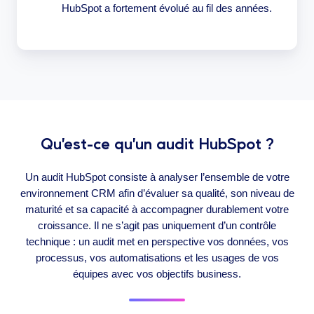
HubSpot a fortement évolué au fil des années.
Qu’est-ce qu’un audit HubSpot ?
Un audit HubSpot consiste à analyser l’ensemble de votre
environnement CRM afin d’évaluer sa qualité, son niveau de
maturité et sa capacité à accompagner durablement votre
croissance. Il ne s’agit pas uniquement d’un contrôle
technique : un audit met en perspective vos données, vos
processus, vos automatisations et les usages de vos
équipes avec vos objectifs business.