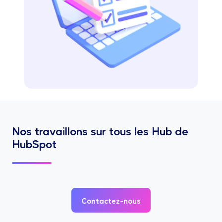
Nos travaillons sur tous les Hub de
HubSpot
Contactez-nous