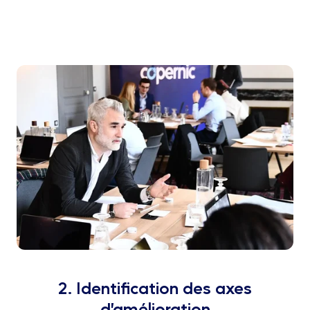
2. Identification des axes
d’amélioration