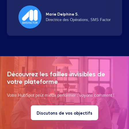
Marie Delphine S.
Directrice des Opérations, SMS Factor
Découvrez les failles invisibles de
votre plateforme
Votre HubSpot peut mieux performer : voyons comment !
Discutons de vos objectifs