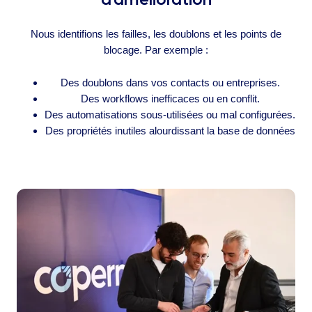
Nous identifions les failles, les doublons et les points de
blocage. Par exemple :
Des doublons dans vos contacts ou entreprises.
Des workflows inefficaces ou en conflit.
Des automatisations sous-utilisées ou mal configurées.
Des propriétés inutiles alourdissant la base de données