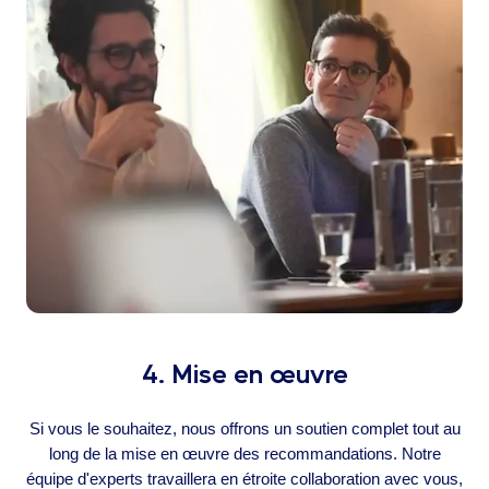
4. Mise en œuvre
Si vous le souhaitez, nous offrons un soutien complet tout au
long de la mise en œuvre des recommandations. Notre
équipe d'experts travaillera en étroite collaboration avec vous,