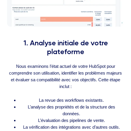
1. Analyse initiale de votre
plateforme
Nous examinons l’état actuel de votre HubSpot pour
comprendre son utilisation, identifier les problèmes majeurs
et évaluer sa compatibilité avec vos objectifs. Cette étape
inclut :
La revue des workflows existants.
L’analyse des propriétés et de la structure des
données.
L’évaluation des pipelines de vente.
La vérification des intégrations avec d’autres outils.