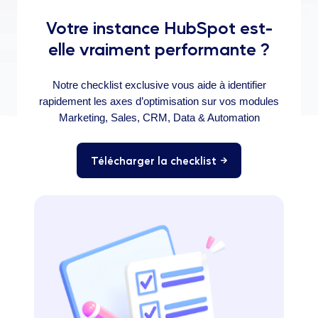
Votre instance HubSpot est-
elle vraiment performante ?
Notre checklist exclusive vous aide à identifier
rapidement les axes d’optimisation sur vos modules
Marketing, Sales, CRM, Data & Automation
Télécharger la checklist