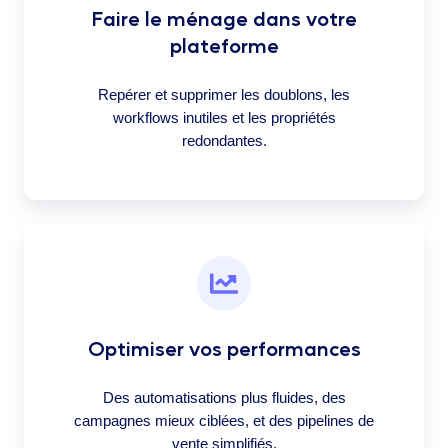
Faire le ménage dans votre
plateforme
Repérer et supprimer les doublons, les
workflows inutiles et les propriétés
redondantes.
Optimiser vos performances
Des automatisations plus fluides, des
campagnes mieux ciblées, et des pipelines de
vente simplifiés.