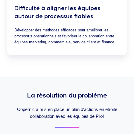
Difficulté à aligner les équipes
autour de processus fiables
Développer des méthodes efficaces pour améliorer les
processus opérationnels et favoriser la collaboration entre
équipes marketing, commerciale, service client et finance.
La résolution du problème
Copernic a mis en place un plan d'actions en étroite
collaboration avec les équipes de Pix4