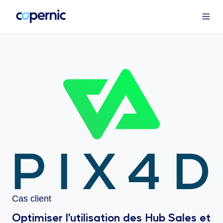
Cas client
Optimiser l’utilisation des Hub Sales et