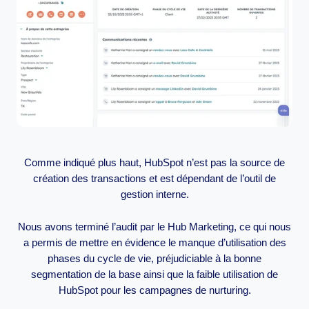
Comme indiqué plus haut, HubSpot n’est pas la source de
création des transactions et est dépendant de l’outil de
gestion interne.
Nous avons terminé l’audit par le Hub Marketing, ce qui nous
a permis de mettre en évidence le manque d’utilisation des
phases du cycle de vie, préjudiciable à la bonne
segmentation de la base ainsi que la faible utilisation de
HubSpot pour les campagnes de nurturing.