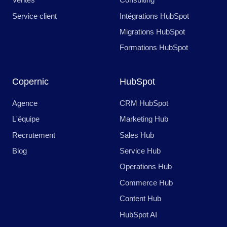
Service client
Intégrations HubSpot
Migrations HubSpot
Formations HubSpot
Copernic
HubSpot
Agence
CRM HubSpot
L'équipe
Marketing Hub
Recrutement
Sales Hub
Blog
Service Hub
Operations Hub
Commerce Hub
Content Hub
HubSpot AI