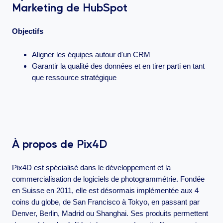
Marketing de HubSpot
Objectifs
Aligner les équipes autour d'un CRM
Garantir la qualité des données et en tirer parti en tant
que ressource stratégique
À propos de Pix4D
Pix4D est spécialisé dans le développement et la
commercialisation de logiciels de photogrammétrie. Fondée
en Suisse en 2011, elle est désormais implémentée aux 4
coins du globe, de San Francisco à Tokyo, en passant par
Denver, Berlin, Madrid ou Shanghai. Ses produits permettent