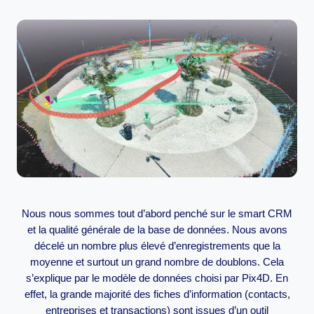
Nous nous sommes tout d’abord penché sur le smart CRM
et la qualité générale de la base de données. Nous avons
décelé un nombre plus élevé d’enregistrements que la
moyenne et surtout un grand nombre de doublons. Cela
s’explique par le modèle de données choisi par Pix4D. En
effet, la grande majorité des fiches d’information (contacts,
entreprises et transactions) sont issues d’un outil