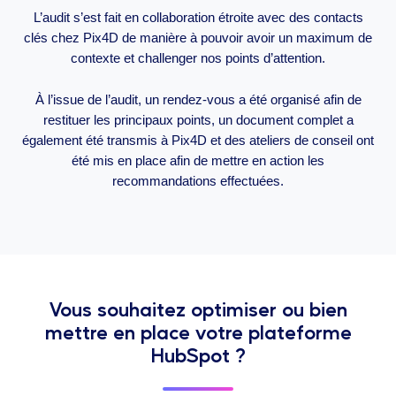
L’audit s’est fait en collaboration étroite avec des contacts
clés chez Pix4D de manière à pouvoir avoir un maximum de
contexte et challenger nos points d’attention.
À l’issue de l’audit, un rendez-vous a été organisé afin de
restituer les principaux points, un document complet a
également été transmis à Pix4D et des ateliers de conseil ont
été mis en place afin de mettre en action les
recommandations effectuées.
Vous souhaitez optimiser ou bien
mettre en place votre plateforme
HubSpot ?