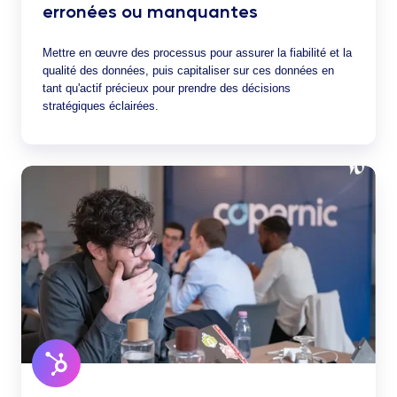
erronées ou manquantes
Mettre en œuvre des processus pour assurer la fiabilité et la
qualité des données, puis capitaliser sur ces données en
tant qu'actif précieux pour prendre des décisions
stratégiques éclairées.