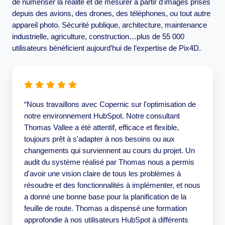
de numériser la réalité et de mesurer à partir d'images prises
depuis des avions, des drones, des téléphones, ou tout autre
appareil photo. Sécurité publique, architecture, maintenance
industrielle, agriculture, construction…plus de 55 000
utilisateurs bénéficient aujourd’hui de l’expertise de Pix4D.
“Nous travaillons avec Copernic sur l'optimisation de
notre environnement HubSpot. Notre consultant
Thomas Vallee a été attentif, efficace et flexible,
toujours prêt à s'adapter à nos besoins ou aux
changements qui surviennent au cours du projet. Un
audit du système réalisé par Thomas nous a permis
d'avoir une vision claire de tous les problèmes à
résoudre et des fonctionnalités à implémenter, et nous
a donné une bonne base pour la planification de la
feuille de route. Thomas a dispensé une formation
approfondie à nos utilisateurs HubSpot à différents