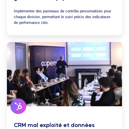
Implémenter des panneaux de contrôle personnalisés pour
chaque division, permettant le suivi précis des indicateurs
de performance clés.
CRM mal exploité et données