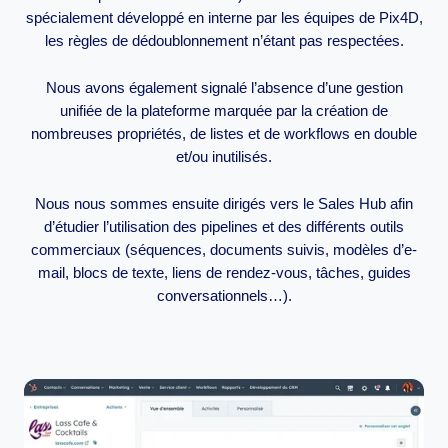
spécialement développé en interne par les équipes de Pix4D,
les règles de dédoublonnement n’étant pas respectées.
Nous avons également signalé l’absence d’une gestion
unifiée de la plateforme marquée par la création de
nombreuses propriétés, de listes et de workflows en double
et/ou inutilisés.
Nous nous sommes ensuite dirigés vers le Sales Hub afin
d’étudier l’utilisation des pipelines et des différents outils
commerciaux (séquences, documents suivis, modèles d’e-
mail, blocs de texte, liens de rendez-vous, tâches, guides
conversationnels…).