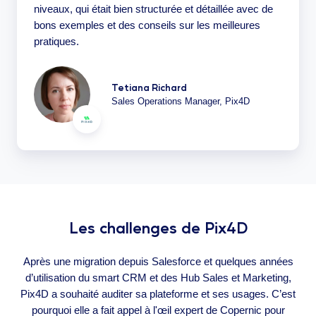
niveaux, qui était bien structurée et détaillée avec de
bons exemples et des conseils sur les meilleures
pratiques.
Tetiana Richard
Sales Operations Manager, Pix4D
Les challenges de Pix4D
Après une migration depuis Salesforce et quelques années
d’utilisation du smart CRM et des Hub Sales et Marketing,
Pix4D a souhaité auditer sa plateforme et ses usages. C’est
pourquoi elle a fait appel à l'œil expert de Copernic pour