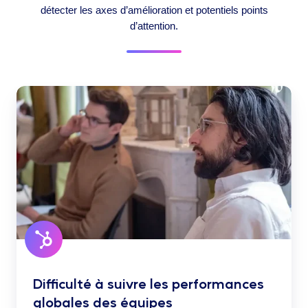
détecter les axes d’amélioration et potentiels points
d’attention.
Difficulté à suivre les performances
globales des équipes