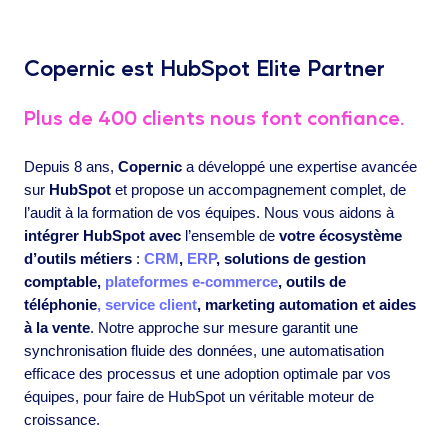
Copernic est HubSpot Elite Partner
Plus de 400 clients nous font confiance.
Depuis 8 ans,
Copernic
a développé une expertise avancée
sur
HubSpot
et propose un accompagnement complet, de
l’audit à la formation de vos équipes. Nous vous aidons à
intégrer HubSpot avec
l’ensemble de
votre écosystème
d’outils métiers
:
CRM
,
ERP
, solutions de gestion
comptable,
plateformes e-commerce
, outils de
téléphonie
, service client
, marketing automation et aides
à la vente
. Notre approche sur mesure garantit une
synchronisation fluide des données, une automatisation
efficace des processus et une adoption optimale par vos
équipes, pour faire de HubSpot un véritable moteur de
croissance.