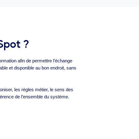
Spot ?
rmation afin de permettre l’échange
able et disponible au bon endroit, sans
oniser, les règles métier, le sens des
ohérence de l’ensemble du système.