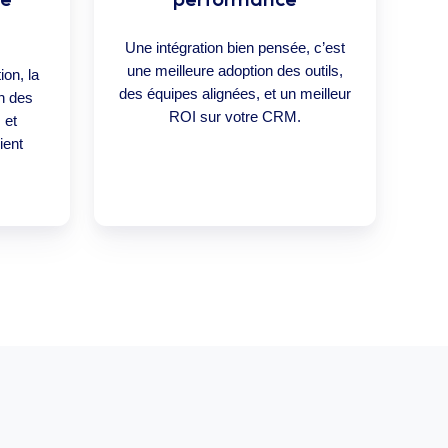
Une intégration bien pensée, c’est
une meilleure adoption des outils,
ion, la
des équipes alignées, et un meilleur
on des
ROI sur votre CRM.
 et
ient