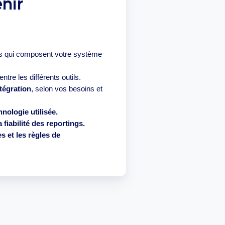
nir
ls qui composent votre système
entre les différents outils.
tégration
, selon vos besoins et
nologie utilisée.
fiabilité des reportings.
s et les règles de