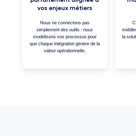
vos enjeux métiers
Nous ne connectons pas
C
simplement des outils : nous
middle
modélisons vos processus pour
la solu
que chaque intégration génère de la
valeur opérationnelle.