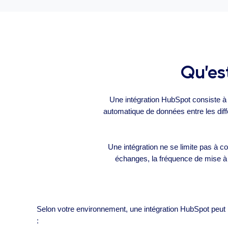
Qu’es
Une intégration HubSpot consiste à
automatique de données entre les diffé
Une intégration ne se limite pas à co
échanges, la fréquence de mise à 
Selon votre environnement, une intégration HubSpot peu
: