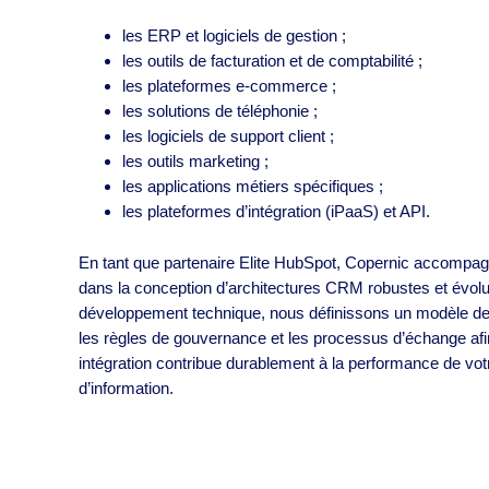
les ERP et logiciels de gestion ;
les outils de facturation et de comptabilité ;
les plateformes e-commerce ;
les solutions de téléphonie ;
les logiciels de support client ;
les outils marketing ;
les applications métiers spécifiques ;
les plateformes d’intégration (iPaaS) et API.
En tant que partenaire Elite HubSpot, Copernic accompag
dans la conception d’architectures CRM robustes et évolu
développement technique, nous définissons un modèle d
les règles de gouvernance et les processus d’échange af
intégration contribue durablement à la performance de vo
d’information.