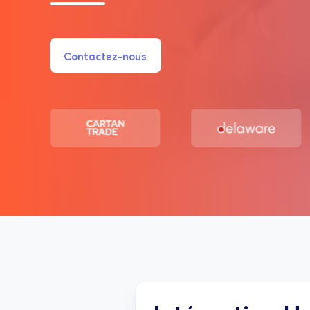
Contactez-nous