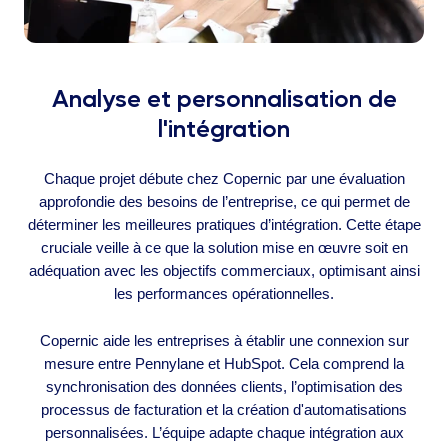
Analyse et personnalisation de
l'intégration
Chaque projet débute chez Copernic par une évaluation
approfondie des besoins de l’entreprise, ce qui permet de
déterminer les meilleures pratiques d’intégration. Cette étape
cruciale veille à ce que la solution mise en œuvre soit en
adéquation avec les objectifs commerciaux, optimisant ainsi
les performances opérationnelles.
Copernic aide les entreprises à établir une connexion sur
mesure entre Pennylane et HubSpot. Cela comprend la
synchronisation des données clients, l’optimisation des
processus de facturation et la création d'automatisations
personnalisées. L’équipe adapte chaque intégration aux