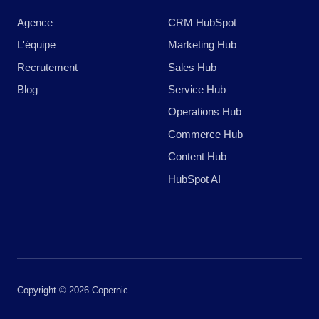
Agence
CRM HubSpot
L'équipe
Marketing Hub
Recrutement
Sales Hub
Blog
Service Hub
Operations Hub
Commerce Hub
Content Hub
HubSpot AI
Copyright © 2026 Copernic