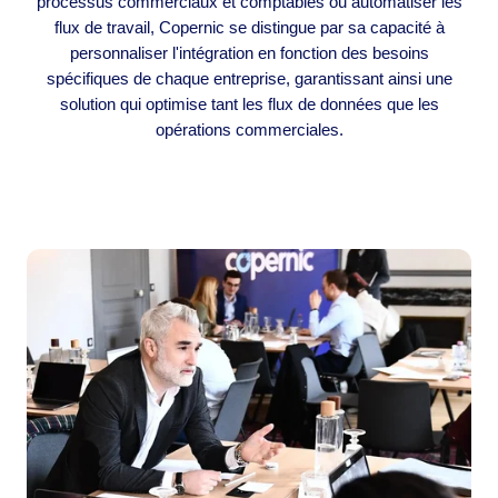
processus commerciaux et comptables ou automatiser les
flux de travail, Copernic se distingue par sa capacité à
personnaliser l'intégration en fonction des besoins
spécifiques de chaque entreprise, garantissant ainsi une
solution qui optimise tant les flux de données que les
opérations commerciales.