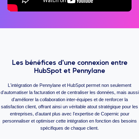
Les bénéfices d'une connexion entre
HubSpot et Pennylane
L'intégration de Pennylane et HubSpot permet non seulement
d'automatiser la facturation et de centraliser les données, mais aussi
d'améliorer la collaboration inter-équipes et de renforcer la
satisfaction client, offrant ainsi un véritable atout stratégique pour les
entreprises, d'autant plus avec l'expertise de Copernic pour
personnaliser et optimiser cette intégration en fonction des besoins
spécifiques de chaque client.