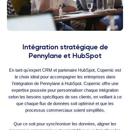
Intégration stratégique de
Pennylane et HubSpot
En tant qu'expert CRM et partenaire HubSpot, Copernic est
le choix idéal pour accompagner les entreprises dans
l'intégration de Pennylane à HubSpot. Copernic offre une
expertise poussée pour personnaliser chaque intégration
selon les besoins spécifiques de ses clients, en veillant à ce
que chaque flux de données soit optimisé et que les
processus commerciaux soient simplifiés.
Que ce soit pour synchroniser les données, aligner les