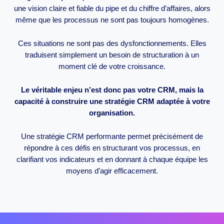
une vision claire et fiable du pipe et du chiffre d’affaires, alors
même que les processus ne sont pas toujours homogènes.
Ces situations ne sont pas des dysfonctionnements. Elles
traduisent simplement un besoin de structuration à un
moment clé de votre croissance.
Le véritable enjeu n’est donc pas votre CRM, mais la
capacité à construire une stratégie CRM adaptée à votre
organisation.
Une stratégie CRM performante permet précisément de
répondre à ces défis en structurant vos processus, en
clarifiant vos indicateurs et en donnant à chaque équipe les
moyens d’agir efficacement.