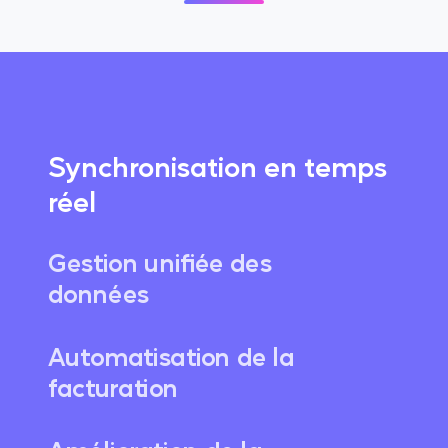
Synchronisation en temps
réel
Gestion unifiée des
données
Automatisation de la
facturation