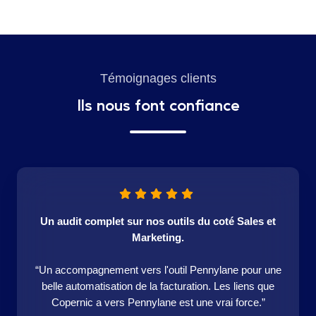
Témoignages clients
Ils nous font confiance
Un audit complet sur nos outils du coté Sales et
Marketing.
“Un accompagnement vers l'outil Pennylane pour une
belle automatisation de la facturation. Les liens que
Copernic a vers Pennylane est une vrai force.”