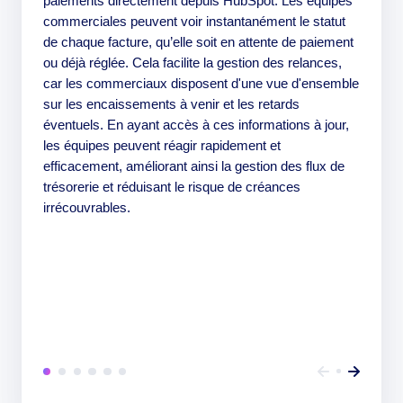
paiements directement depuis HubSpot. Les équipes
commerciales peuvent voir instantanément le statut
de chaque facture, qu’elle soit en attente de paiement
ou déjà réglée. Cela facilite la gestion des relances,
car les commerciaux disposent d'une vue d'ensemble
sur les encaissements à venir et les retards
éventuels. En ayant accès à ces informations à jour,
les équipes peuvent réagir rapidement et
efficacement, améliorant ainsi la gestion des flux de
trésorerie et réduisant le risque de créances
irrécouvrables.