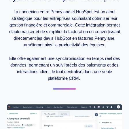
La connexion entre Pennylane et HubSpot est un atout
stratégique pour les entreprises souhaitant optimiser leur
gestion financière et commerciale. Cette intégration permet
d'automatiser et de simplifier la facturation en convertissant
directement les devis HubSpot en factures Pennylane,
améliorant ainsi la productivité des équipes.
Elle offre également une synchronisation en temps réel des
données, permettant un suivi précis des paiements et des
interactions client, le tout centralisé dans une seule
plateforme CRM.