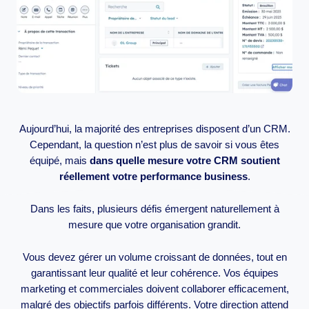
Aujourd’hui, la majorité des entreprises disposent d’un CRM.
Cependant, la question n’est plus de savoir si vous êtes
équipé, mais
dans quelle mesure votre CRM soutient
réellement votre performance business
.
Dans les faits, plusieurs défis émergent naturellement à
mesure que votre organisation grandit.
Vous devez gérer un volume croissant de données, tout en
garantissant leur qualité et leur cohérence. Vos équipes
marketing et commerciales doivent collaborer efficacement,
malgré des objectifs parfois différents. Votre direction attend