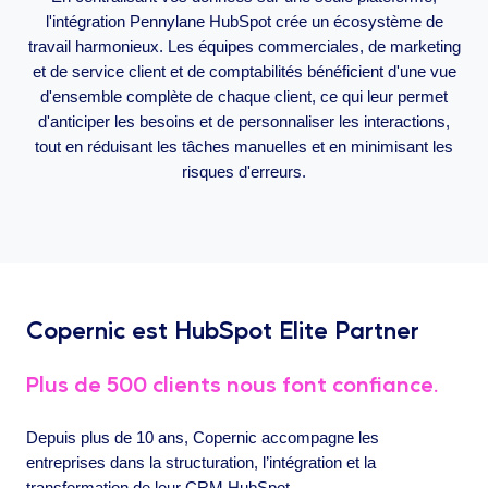
l'intégration Pennylane HubSpot crée un écosystème de
travail harmonieux. Les équipes commerciales, de marketing
et de service client et de comptabilités bénéficient d'une vue
d'ensemble complète de chaque client, ce qui leur permet
d'anticiper les besoins et de personnaliser les interactions,
tout en réduisant les tâches manuelles et en minimisant les
risques d'erreurs.
Copernic est HubSpot Elite Partner
Plus de 500 clients nous font confiance.
Depuis plus de 10 ans, Copernic accompagne les
entreprises dans la structuration, l’intégration et la
transformation de leur CRM HubSpot.