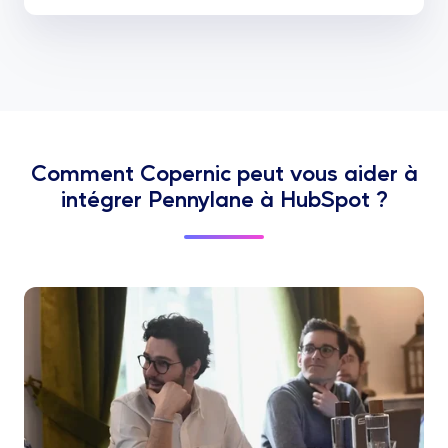
Comment Copernic peut vous aider à
intégrer Pennylane à HubSpot ?