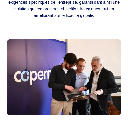
exigences spécifiques de l’entreprise, garantissant ainsi une
solution qui renforce ses objectifs stratégiques tout en
améliorant son efficacité globale.