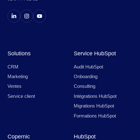
Solutions
Service HubSpot
CRM
Audit HubSpot
Marketing
Onboarding
Ventes
Consulting
Service client
Intégrations HubSpot
Migrations HubSpot
Formations HubSpot
Copernic
HubSpot