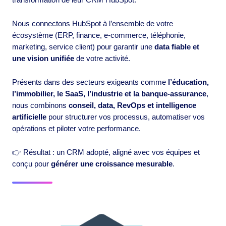
Nous connectons HubSpot à l’ensemble de votre
écosystème (ERP, finance, e-commerce, téléphonie,
marketing, service client) pour garantir une
data fiable et
une vision unifiée
de votre activité.
Présents dans des secteurs exigeants comme
l’éducation,
l’immobilier, le SaaS, l’industrie et la banque-assurance
,
nous combinons
conseil, data, RevOps et intelligence
artificielle
pour structurer vos processus, automatiser vos
opérations et piloter votre performance.
👉 Résultat : un CRM adopté, aligné avec vos équipes et
conçu pour
générer une croissance mesurable
.