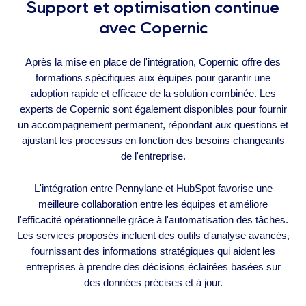
Support et optimisation continue
avec Copernic
Après la mise en place de l'intégration, Copernic offre des
formations spécifiques aux équipes pour garantir une
adoption rapide et efficace de la solution combinée. Les
experts de Copernic sont également disponibles pour fournir
un accompagnement permanent, répondant aux questions et
ajustant les processus en fonction des besoins changeants
de l'entreprise.
L'intégration entre Pennylane et HubSpot favorise une
meilleure collaboration entre les équipes et améliore
l'efficacité opérationnelle grâce à l'automatisation des tâches.
Les services proposés incluent des outils d'analyse avancés,
fournissant des informations stratégiques qui aident les
entreprises à prendre des décisions éclairées basées sur
des données précises et à jour.