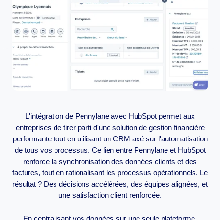
L'intégration de Pennylane avec HubSpot permet aux
entreprises de tirer parti d'une solution de gestion financière
performante tout en utilisant un CRM axé sur l'automatisation
de tous vos processus. Ce lien entre Pennylane et HubSpot
renforce la synchronisation des données clients et des
factures, tout en rationalisant les processus opérationnels. Le
résultat ? Des décisions accélérées, des équipes alignées, et
une satisfaction client renforcée.
En centralisant vos données sur une seule plateforme,