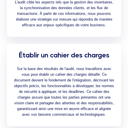
L'audit cible les aspects tels que la gestion des inventaires,
la synchronisation des données clients, et les flux de
transactions. À partir de ces informations, nous pouvons
élaborer une stratégie sur mesure qui répondra de manière
efficace aux enjeux spécifiques de votre business.
Établir un cahier des charges
Sur la base des résultats de l'audit, nous travaillons avec
vous pour établir un cahier des charges détaillé. Ce
document devient le fondement de l'intégration, décrivant les
objectifs précis, les fonctionnalités à développer, les normes
de sécurité à appliquer, et les deadlines. Ce cahier des
charges assure que toutes les parties prenantes ont une
vision claire et partagée des attentes et des responsabilités,
garantissant ainsi une mise en œuvre efficace et alignée
avec vos besoins commerciaux et technologiques.