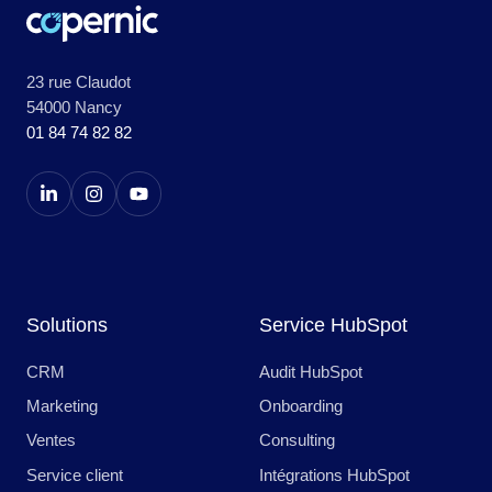
23 rue Claudot
54000 Nancy
01 84 74 82 82
Solutions
Service HubSpot
CRM
Audit HubSpot
Marketing
Onboarding
Ventes
Consulting
Service client
Intégrations HubSpot