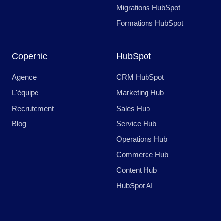
Migrations HubSpot
Formations HubSpot
Copernic
HubSpot
Agence
CRM HubSpot
L'équipe
Marketing Hub
Recrutement
Sales Hub
Blog
Service Hub
Operations Hub
Commerce Hub
Content Hub
HubSpot AI