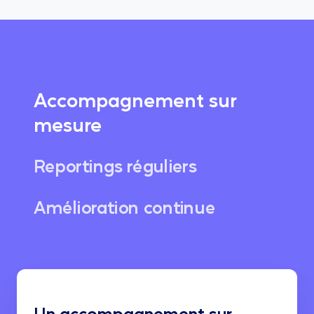
Accompagnement sur
mesure
Reportings réguliers
Amélioration continue
Un accompagnement sur