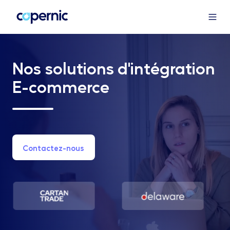
Nos solutions d'intégration
E-commerce
Contactez-nous