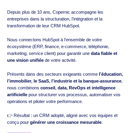
Depuis plus de 10 ans, Copernic accompagne les
entreprises dans la structuration, l’intégration et la
transformation de leur CRM HubSpot.
Nous connectons HubSpot à l’ensemble de votre
écosystème (ERP, finance, e-commerce, téléphonie,
marketing, service client) pour garantir une
data fiable et
une vision unifiée
de votre activité.
Présents dans des secteurs exigeants comme
l’éducation,
l’immobilier, le SaaS, l’industrie et la banque-assurance
,
nous combinons
conseil, data, RevOps et intelligence
artificielle
pour structurer vos processus, automatiser vos
opérations et piloter votre performance.
👉 Résultat : un CRM adopté, aligné avec vos équipes et
conçu pour
générer une croissance mesurable
.