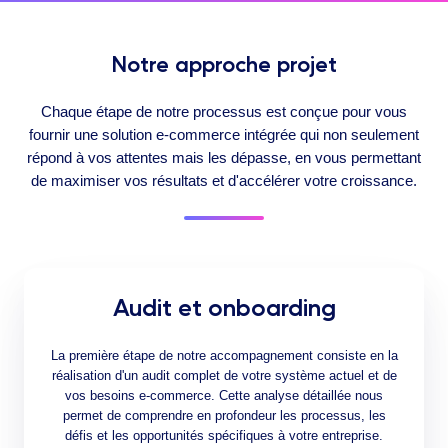
Notre approche projet
Chaque étape de notre processus est conçue pour vous
fournir une solution e-commerce intégrée qui non seulement
répond à vos attentes mais les dépasse, en vous permettant
de maximiser vos résultats et d'accélérer votre croissance.
Audit et onboarding
La première étape de notre accompagnement consiste en la
réalisation d'un audit complet de votre système actuel et de
vos besoins e-commerce. Cette analyse détaillée nous
permet de comprendre en profondeur les processus, les
défis et les opportunités spécifiques à votre entreprise.