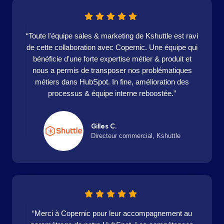
“Toute l'équipe sales & marketing de Kshuttle est ravi
de cette collaboration avec Copernic. Une équipe qui
bénéficie d'une forte expertise métier & produit et
nous a permis de transposer nos problématiques
métiers dans HubSpot. In fine, amélioration des
processus & équipe interne reboostée.”
Gilles C.
Directeur commercial, Kshuttle
“Merci à Copernic pour leur accompagnement au