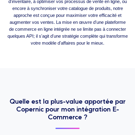
d'inventaire, à optimiser vos processus de vente en ligne, ou
encore à synchroniser votre catalogue de produits, notre
approche est conçue pour maximiser votre efficacité et
augmenter vos ventes. La mise en œuvre d'une plateforme
de commerce en ligne intégrée ne se limite pas à connecter
quelques API; il s'agit d'une stratégie complète qui transforme
votre modèle d'affaires pour le mieux.
Quelle est la plus-value apportée par
Copernic pour mon intégration E-
Commerce ?