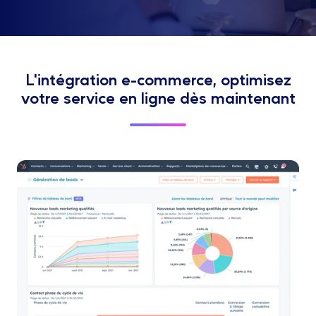
L'intégration e-commerce, optimisez
votre service en ligne dès maintenant