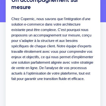
mesure
Chez Copernic, nous savons que l'intégration d'une
solution e-commerce dans votre architecture
existante peut être complexe. C'est pourquoi nous
proposons un accompagnement sur mesure, conçu
pour s'adapter à la structure et aux besoins
spécifiques de chaque client. Notre équipe d'experts
travaille étroitement avec vous pour comprendre vos
enjeux et objectifs, ce qui nous permet d'implémenter
une solution parfaitement alignée avec votre stratégie
de vente en ligne. De l'analyse de vos processus
actuels à l'optimisation de votre plateforme, tout est
fait pour garantir une transition fluide et efficace.