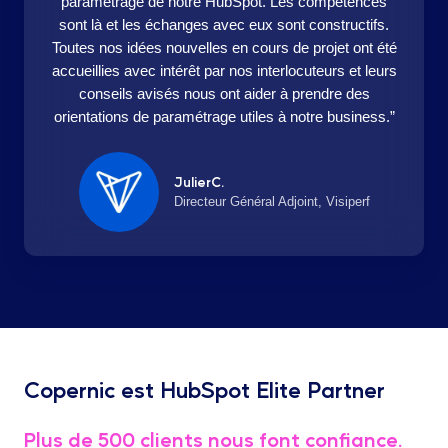
paramétrage de notre HubSpot. Les compétences
sont là et les échanges avec eux sont constructifs.
Toutes nos idées nouvelles en cours de projet ont été
accueillies avec intérêt par nos interlocuteurs et leurs
conseils avisés nous ont aider à prendre des
orientations de paramétrage utiles à notre business.”
JulierC.
Directeur Général Adjoint, Visiperf
Copernic est HubSpot Elite Partner
Plus de 500 clients nous font confiance.