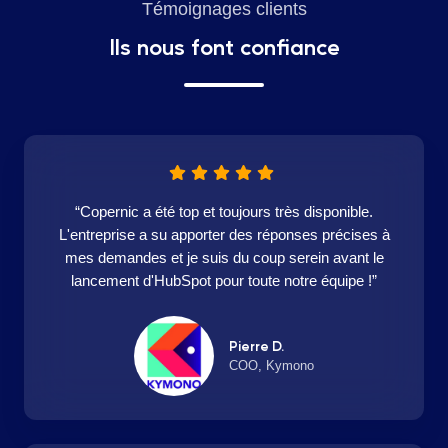
Témoignages clients
Ils nous font confiance
“Copernic a été top et toujours très disponible.
L'entreprise a su apporter des réponses précises à
mes demandes et je suis du coup serein avant le
lancement d'HubSpot pour toute notre équipe !”
Pierre D.
COO, Kymono