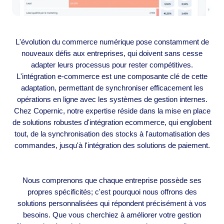
L'évolution du commerce numérique pose constamment de
nouveaux défis aux entreprises, qui doivent sans cesse
adapter leurs processus pour rester compétitives.
L'intégration e-commerce est une composante clé de cette
adaptation, permettant de synchroniser efficacement les
opérations en ligne avec les systèmes de gestion internes.
Chez Copernic, notre expertise réside dans la mise en place
de solutions robustes d'intégration ecommerce, qui englobent
tout, de la synchronisation des stocks à l'automatisation des
commandes, jusqu'à l'intégration des solutions de paiement.
Nous comprenons que chaque entreprise possède ses
propres spécificités; c'est pourquoi nous offrons des
solutions personnalisées qui répondent précisément à vos
besoins. Que vous cherchiez à améliorer votre gestion