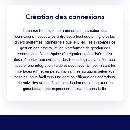
Création des connexions
La phase technique commence par la création des
connexions nécessaires entre votre boutique en ligne et les
divers systèmes internes tels que le CRM, les systèmes de
gestion des stocks, et les plateformes de gestion des
commandes. Notre équipe d'intégration spécialisée utilise
des méthodes éprouvées et des technologies avancées pour
assurer une intégration fluide et sécurisée. En optimisant les
interfaces API et en personnalisant les solutions selon vos
besoins, nous facilitons une gestion efficace des opérations,
du suivi des ventes à l'automatisation marketing, tout en
garantissant une expérience utilisateur sans faille.