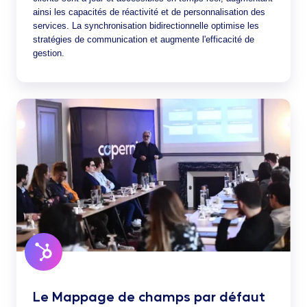
ainsi les capacités de réactivité et de personnalisation des
services. La synchronisation bidirectionnelle optimise les
stratégies de communication et augmente l'efficacité de
gestion.
Le Mappage de champs par défaut