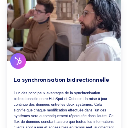
La synchronisation bidirectionnelle
L'un des principaux avantages de la synchronisation
bidirectionnelle entre HubSpot et Odoo est la mise à jour
continue des données entre les deux systèmes. Cela
signifie que chaque modification effectuée dans l'un des
systèmes sera automatiquement répercutée dans l'autre. Ce
flux de données constant assure que toutes les informations
clients sont à jour et accessibles en temps réel, augmentant