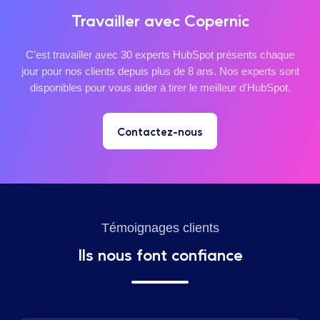
Travailler avec Copernic
C'est travailler avec 30 experts HubSpot présents chaque
jour pour nos clients depuis plus de 8 ans. Nos experts sont
disponibles pour vous aider à tirer le meilleur d'HubSpot.
Contactez-nous
Témoignages clients
Ils nous font confiance