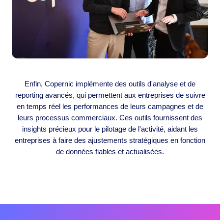
Enfin, Copernic implémente des outils d'analyse et de
reporting avancés, qui permettent aux entreprises de suivre
en temps réel les performances de leurs campagnes et de
leurs processus commerciaux. Ces outils fournissent des
insights précieux pour le pilotage de l'activité, aidant les
entreprises à faire des ajustements stratégiques en fonction
de données fiables et actualisées.