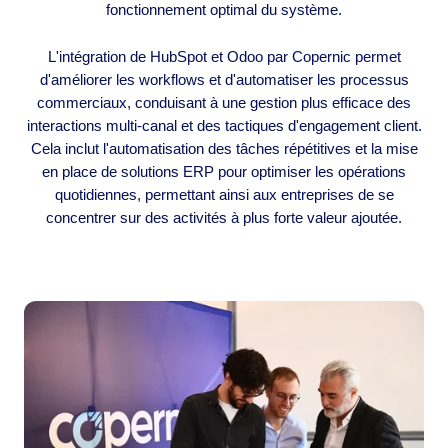
fonctionnement optimal du système.
L'intégration de HubSpot et Odoo par Copernic permet
d'améliorer les workflows et d'automatiser les processus
commerciaux, conduisant à une gestion plus efficace des
interactions multi-canal et des tactiques d'engagement client.
Cela inclut l'automatisation des tâches répétitives et la mise
en place de solutions ERP pour optimiser les opérations
quotidiennes, permettant ainsi aux entreprises de se
concentrer sur des activités à plus forte valeur ajoutée.