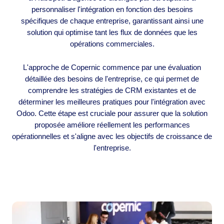
personnaliser l'intégration en fonction des besoins
spécifiques de chaque entreprise, garantissant ainsi une
solution qui optimise tant les flux de données que les
opérations commerciales.
L'approche de Copernic commence par une évaluation
détaillée des besoins de l'entreprise, ce qui permet de
comprendre les stratégies de CRM existantes et de
déterminer les meilleures pratiques pour l'intégration avec
Odoo. Cette étape est cruciale pour assurer que la solution
proposée améliore réellement les performances
opérationnelles et s'aligne avec les objectifs de croissance de
l'entreprise.