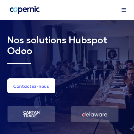
Nos solutions Hubspot
Odoo
Contactez-nous