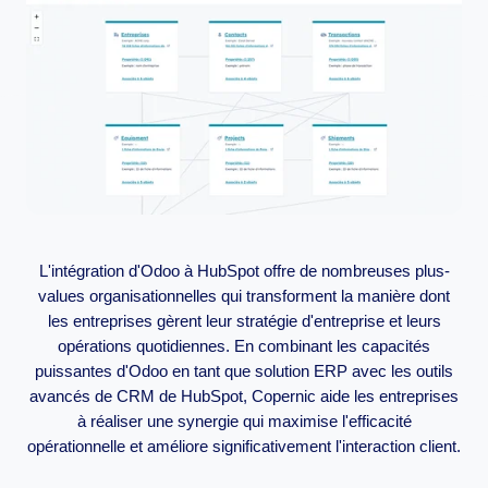
L'intégration d'Odoo à HubSpot offre de nombreuses plus-
values organisationnelles qui transforment la manière dont
les entreprises gèrent leur stratégie d'entreprise et leurs
opérations quotidiennes. En combinant les capacités
puissantes d'Odoo en tant que solution ERP avec les outils
avancés de CRM de HubSpot, Copernic aide les entreprises
à réaliser une synergie qui maximise l'efficacité
opérationnelle et améliore significativement l'interaction client.