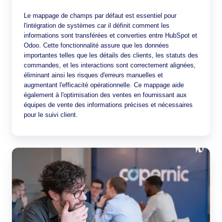
Le mappage de champs par défaut est essentiel pour
l'intégration de systèmes car il définit comment les
informations sont transférées et converties entre HubSpot et
Odoo. Cette fonctionnalité assure que les données
importantes telles que les détails des clients, les statuts des
commandes, et les interactions sont correctement alignées,
éliminant ainsi les risques d'erreurs manuelles et
augmentant l'efficacité opérationnelle. Ce mappage aide
également à l'optimisation des ventes en fournissant aux
équipes de vente des informations précises et nécessaires
pour le suivi client.