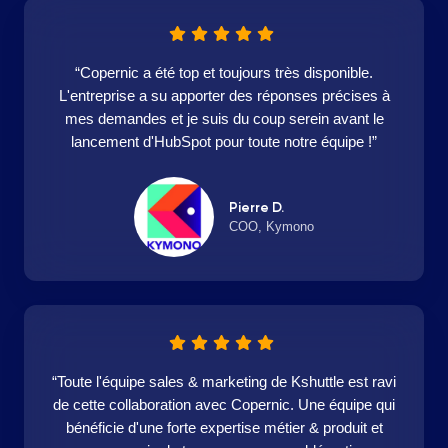
“Copernic a été top et toujours très disponible.
L'entreprise a su apporter des réponses précises à
mes demandes et je suis du coup serein avant le
lancement d'HubSpot pour toute notre équipe !”
Pierre D.
COO, Kymono
“Toute l'équipe sales & marketing de Kshuttle est ravi
de cette collaboration avec Copernic. Une équipe qui
bénéficie d'une forte expertise métier & produit et