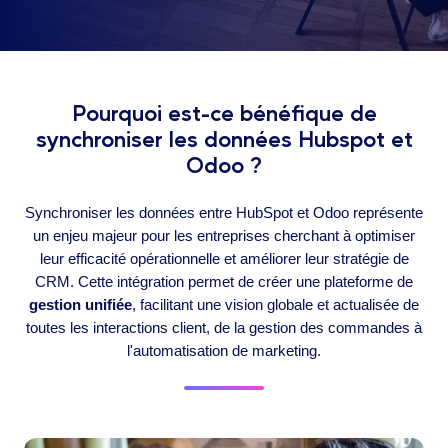
Pourquoi est-ce bénéfique de
synchroniser les données Hubspot et
Odoo ?
Synchroniser les données entre HubSpot et Odoo représente
un enjeu majeur pour les entreprises cherchant à optimiser
leur efficacité opérationnelle et améliorer leur stratégie de
CRM. Cette intégration permet de créer une plateforme de
gestion unifiée
, facilitant une vision globale et actualisée de
toutes les interactions client, de la gestion des commandes à
l'automatisation de marketing.