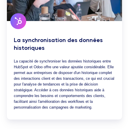
La synchronisation des données
historiques
La capacité de synchroniser les données historiques entre
HubSpot et Odoo offre une valeur ajoutée considérable. Elle
permet aux entreprises de disposer d'un historique complet
des interactions client et des transactions, ce qui est crucial
pour l'analyse de tendances et la prise de décision
stratégique. Accéder à ces données historiques aide à
comprendre les besoins et comportements des clients,
facilitant ainsi l'amélioration des workflows et la
personnalisation des campagnes de marketing.