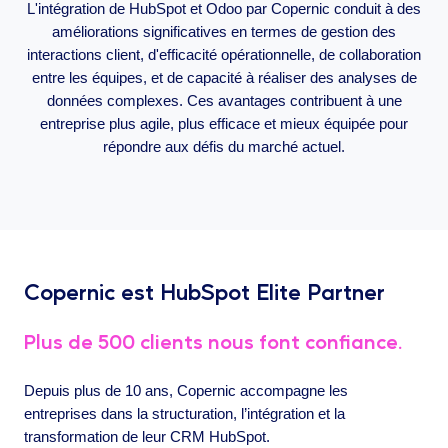
L'intégration de HubSpot et Odoo par Copernic conduit à des
améliorations significatives en termes de gestion des
interactions client, d'efficacité opérationnelle, de collaboration
entre les équipes, et de capacité à réaliser des analyses de
données complexes. Ces avantages contribuent à une
entreprise plus agile, plus efficace et mieux équipée pour
répondre aux défis du marché actuel.
Copernic est HubSpot Elite Partner
Plus de 500 clients nous font confiance.
Depuis plus de 10 ans, Copernic accompagne les
entreprises dans la structuration, l’intégration et la
transformation de leur CRM HubSpot.