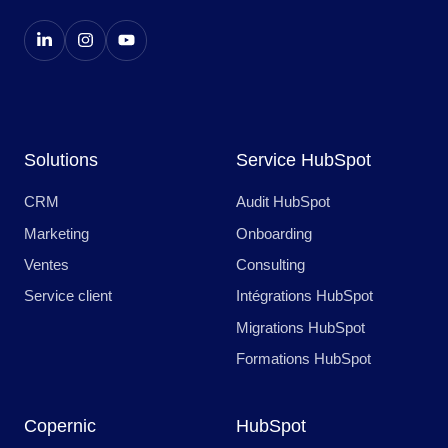
Solutions
Service HubSpot
CRM
Audit HubSpot
Marketing
Onboarding
Ventes
Consulting
Service client
Intégrations HubSpot
Migrations HubSpot
Formations HubSpot
Copernic
HubSpot