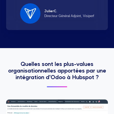
JulierC.
Directeur Général Adjoint, Visiperf
Quelles sont les plus-values
organisationnelles apportées par une
intégration d'Odoo à Hubspot ?