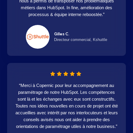
nous a permis de transposer nos problématiques
métiers dans HubSpot. In fine, amélioration des
processus & équipe interne reboostée.”
Gilles C.
Directeur commercial, Kshuttle
“Merci à Copernic pour leur accompagnement au
paramétrage de notre HubSpot. Les compétences
sont là et les échanges avec eux sont constructifs.
Toutes nos idées nouvelles en cours de projet ont été
accueillies avec intérêt par nos interlocuteurs et leurs
conseils avisés nous ont aider à prendre des
orientations de paramétrage utiles à notre business.”