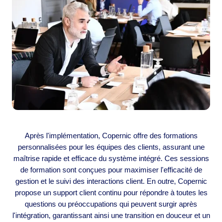
Après l'implémentation, Copernic offre des formations
personnalisées pour les équipes des clients, assurant une
maîtrise rapide et efficace du système intégré. Ces sessions
de formation sont conçues pour maximiser l'efficacité de
gestion et le suivi des interactions client. En outre, Copernic
propose un support client continu pour répondre à toutes les
questions ou préoccupations qui peuvent surgir après
l'intégration, garantissant ainsi une transition en douceur et un