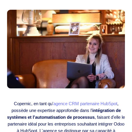
Copernic, en tant qu'
agence CRM partenaire HubSpot
,
possède une expertise approfondie dans l'
intégration de
systèmes et l'automatisation de processus
, faisant d'elle le
partenaire idéal pour les entreprises souhaitant intégrer Odoo
à HubSpot. L'agence se distingue par sa capacité à