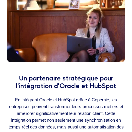
Un partenaire stratégique pour
l'intégration d'Oracle et HubSpot
En intégrant Oracle et HubSpot grâce à Copernic, les
entreprises peuvent transformer leurs processus métiers et
améliorer significativement leur relation client. Cette
intégration permet non seulement une synchronisation en
temps réel des données, mais aussi une automatisation des