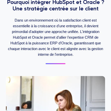
Pourquoi intégrer HubSpot et Oracle ?
Une stratégie centrée sur le client
Dans un environnement où la satisfaction client est
essentielle à la croissance d'une entreprise, il devient
primordial d'adopter une approche unifiée. L'intégration
HubSpot et Oracle permet d'allier l'expertise CRM de
HubSpot à la puissance ERP d'Oracle, garantissant que
chaque interaction avec le client est alignée avec la gestion
interne de l'entreprise.