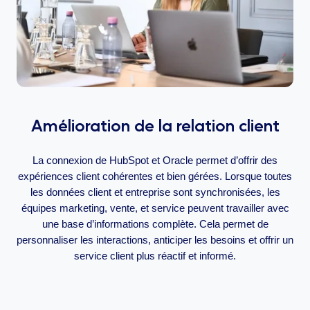
Amélioration de la relation client
La connexion de HubSpot et Oracle permet d’offrir des
expériences client cohérentes et bien gérées. Lorsque toutes
les données client et entreprise sont synchronisées, les
équipes marketing, vente, et service peuvent travailler avec
une base d’informations complète. Cela permet de
personnaliser les interactions, anticiper les besoins et offrir un
service client plus réactif et informé.