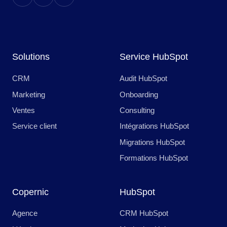
Solutions
Service HubSpot
CRM
Audit HubSpot
Marketing
Onboarding
Ventes
Consulting
Service client
Intégrations HubSpot
Migrations HubSpot
Formations HubSpot
Copernic
HubSpot
Agence
CRM HubSpot