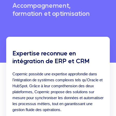
Accompagnement,
formation et optimisation
Expertise reconnue en
intégration de ERP et CRM
Copernic possède une expertise approfondie dans
l'intégration de systèmes complexes tels qu'Oracle et
HubSpot. Grâce à leur compréhension des deux
plateformes, Copernic propose des solutions sur
mesure pour synchroniser les données et automatiser
les processus métiers, tout en garantissant une
gestion fluide des opérations.