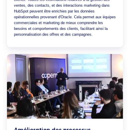
ventes, des contacts, et des interactions marketing dans
HubSpot peuvent être enrichies par les données
opérationnelles provenant d'Oracle. Cela permet aux équipes
commerciales et marketing de mieux comprendre les
besoins et comportements des clients, facilitant ainsi la
personnalisation des offres et des campagnes.
Amélioration des processus