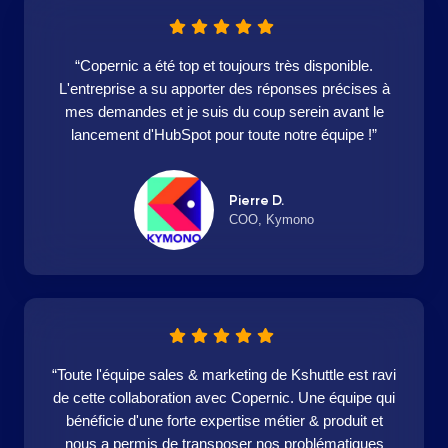
“Copernic a été top et toujours très disponible.
L'entreprise a su apporter des réponses précises à
mes demandes et je suis du coup serein avant le
lancement d'HubSpot pour toute notre équipe !”
Pierre D.
COO, Kymono
“Toute l'équipe sales & marketing de Kshuttle est ravi
de cette collaboration avec Copernic. Une équipe qui
bénéficie d'une forte expertise métier & produit et
nous a permis de transposer nos problématiques