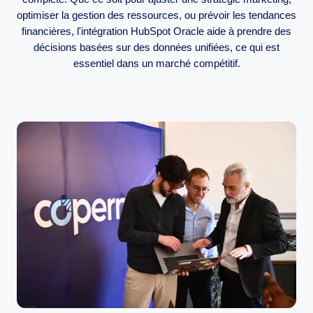
optimiser la gestion des ressources, ou prévoir les tendances
financières, l'intégration HubSpot Oracle aide à prendre des
décisions basées sur des données unifiées, ce qui est
essentiel dans un marché compétitif.