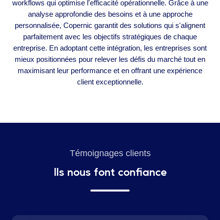
workflows qui optimise l'efficacité opérationnelle. Grâce à une
analyse approfondie des besoins et à une approche
personnalisée, Copernic garantit des solutions qui s'alignent
parfaitement avec les objectifs stratégiques de chaque
entreprise. En adoptant cette intégration, les entreprises sont
mieux positionnées pour relever les défis du marché tout en
maximisant leur performance et en offrant une expérience
client exceptionnelle.
Témoignages clients
Ils nous font confiance