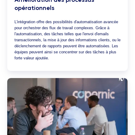
opérationnels
L'intégration offre des possibilités d'automatisation avancée
pour orchestrer des flux de travail complexes. Grâce à
l'automatisation, des tâches telles que l'envoi d'emails
transactionnels, la mise à jour des informations clients, ou le
déclenchement de rapports peuvent être automatisées. Les
équipes peuvent ainsi se concentrer sur des tâches à plus
forte valeur ajoutée.