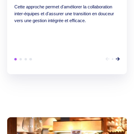
Cette approche permet d'améliorer la collaboration
inter-équipes et d'assurer une transition en douceur
vers une gestion intégrée et efficace.