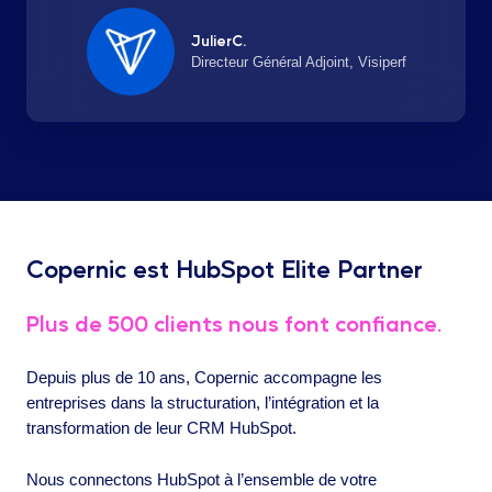
JulierC.
Directeur Général Adjoint, Visiperf
Copernic est HubSpot Elite Partner
Plus de 500 clients nous font confiance.
Depuis plus de 10 ans, Copernic accompagne les
entreprises dans la structuration, l’intégration et la
transformation de leur CRM HubSpot.
Nous connectons HubSpot à l’ensemble de votre