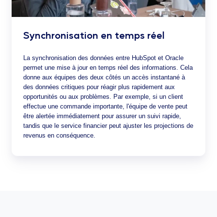
Synchronisation en temps réel
La synchronisation des données entre HubSpot et Oracle
permet une mise à jour en temps réel des informations. Cela
donne aux équipes des deux côtés un accès instantané à
des données critiques pour réagir plus rapidement aux
opportunités ou aux problèmes. Par exemple, si un client
effectue une commande importante, l'équipe de vente peut
être alertée immédiatement pour assurer un suivi rapide,
tandis que le service financier peut ajuster les projections de
revenus en conséquence.