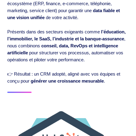
écosystème (ERP, finance, e-commerce, téléphonie,
marketing, service client) pour garantir une
data fiable et
une vision unifiée
de votre activité.
Présents dans des secteurs exigeants comme
l’éducation,
l’immobilier, le SaaS, l’industrie et la banque-assurance
,
nous combinons
conseil, data, RevOps et intelligence
artificielle
pour structurer vos processus, automatiser vos
opérations et piloter votre performance.
👉 Résultat : un CRM adopté, aligné avec vos équipes et
conçu pour
générer une croissance mesurable
.