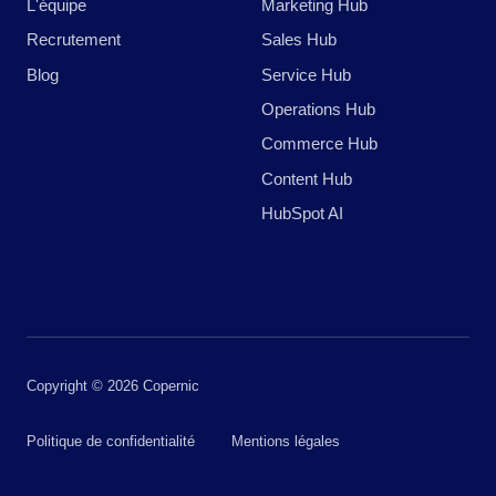
L'équipe
Marketing Hub
Recrutement
Sales Hub
Blog
Service Hub
Operations Hub
Commerce Hub
Content Hub
HubSpot AI
Copyright © 2026 Copernic
Politique de confidentialité
Mentions légales