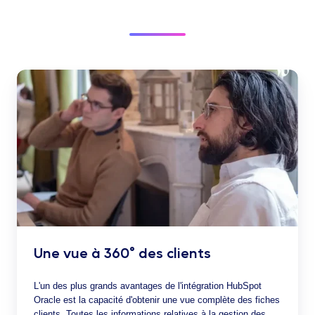
Une vue à 360° des clients
L'un des plus grands avantages de l'intégration HubSpot
Oracle est la capacité d'obtenir une vue complète des fiches
clients. Toutes les informations relatives à la gestion des