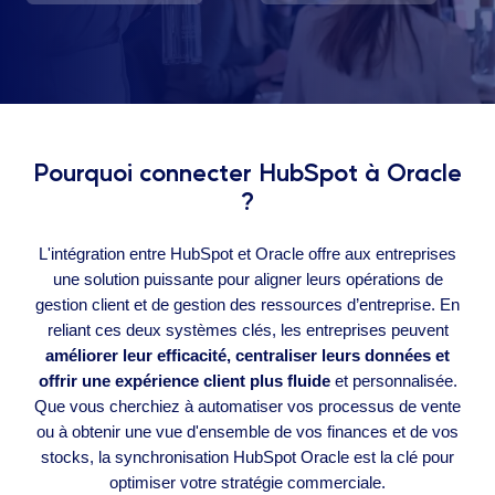
Pourquoi connecter HubSpot à Oracle
?
L'intégration entre HubSpot et Oracle offre aux entreprises
une solution puissante pour aligner leurs opérations de
gestion client et de gestion des ressources d’entreprise. En
reliant ces deux systèmes clés, les entreprises peuvent
améliorer leur efficacité, centraliser leurs données et
offrir une expérience client plus fluide
et personnalisée.
Que vous cherchiez à automatiser vos processus de vente
ou à obtenir une vue d'ensemble de vos finances et de vos
stocks, la synchronisation HubSpot Oracle est la clé pour
optimiser votre stratégie commerciale.