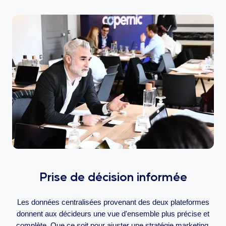
Prise de décision informée
Les données centralisées provenant des deux plateformes
donnent aux décideurs une vue d'ensemble plus précise et
complète. Que ce soit pour ajuster une stratégie marketing,