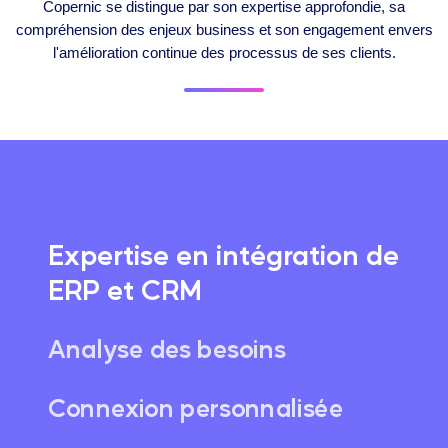
Copernic se distingue par son expertise approfondie, sa
compréhension des enjeux business et son engagement envers
l'amélioration continue des processus de ses clients.
Expertise en intégration de
ERP et CRM
Analyse des besoins
Connexion personnalisée