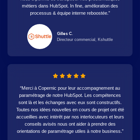
métiers dans HubSpot. In fine, amélioration des
processus & équipe interne reboostée.”
Gilles C.
Directeur commercial, Kshuttle
“Merci à Copernic pour leur accompagnement au
paramétrage de notre HubSpot. Les compétences
sont là et les échanges avec eux sont constructifs.
Toutes nos idées nouvelles en cours de projet ont été
accueillies avec intérêt par nos interlocuteurs et leurs
conseils avisés nous ont aider à prendre des
orientations de paramétrage utiles à notre business.”