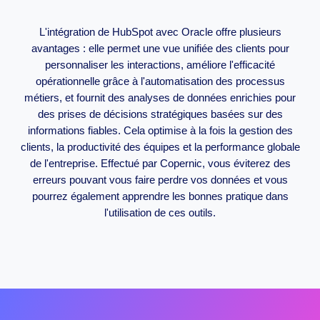
L'intégration de HubSpot avec Oracle offre plusieurs
avantages : elle permet une vue unifiée des clients pour
personnaliser les interactions, améliore l'efficacité
opérationnelle grâce à l'automatisation des processus
métiers, et fournit des analyses de données enrichies pour
des prises de décisions stratégiques basées sur des
informations fiables. Cela optimise à la fois la gestion des
clients, la productivité des équipes et la performance globale
de l'entreprise. Effectué par Copernic, vous éviterez des
erreurs pouvant vous faire perdre vos données et vous
pourrez également apprendre les bonnes pratique dans
l'utilisation de ces outils.