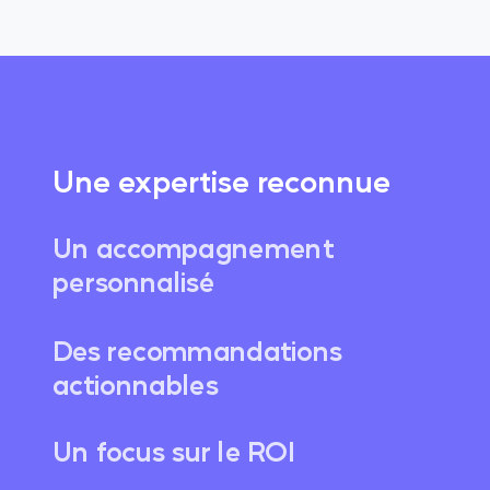
Une expertise reconnue
Un accompagnement
personnalisé
Des recommandations
actionnables
Un focus sur le ROI