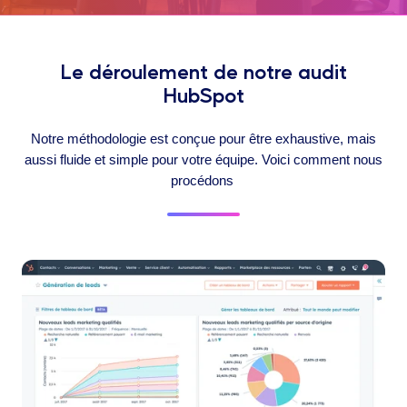
Le déroulement de notre audit
HubSpot
Notre méthodologie est conçue pour être exhaustive, mais
aussi fluide et simple pour votre équipe. Voici comment nous
procédons