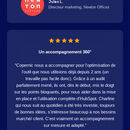
Jules L.
Directeur marketing, Newton Offices
Un accompagnement 360°
“Copernic nous a accompagner pour l'optimisation de
l'outil que nous utilisions déjà depuis 2 ans (un
travaille pas facile donc). Grâce à un audit
parfaitement mené, ils ont, dès le début, mis le doigt
sur les points bloquants, pour nous aider dans la mise
en place et l'utilisation complète d'HubSpot. Charline
qui nous suit au quotidien a été très investie, toujours
de bonnes idées, s'intéresse beaucoup à nos besoins
marché/ client. C'est vraiment un accompagnement
sur mesure et adapté.”