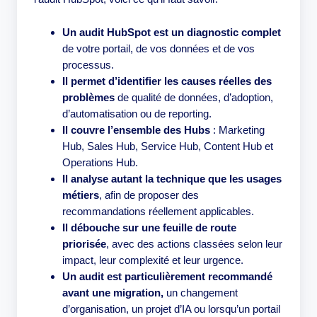
Un
audit HubSpot est un diagnostic complet
de votre portail, de vos données et de vos
processus.
Il permet d’identifier les causes réelles des
problèmes
de qualité de données, d’adoption,
d’automatisation ou de reporting.
Il couvre l’ensemble des Hubs
: Marketing
Hub, Sales Hub, Service Hub, Content Hub et
Operations Hub.
Il analyse autant la technique que les usages
métiers
, afin de proposer des
recommandations réellement applicables.
Il débouche sur une feuille de route
priorisée
, avec des actions classées selon leur
impact, leur complexité et leur urgence.
Un audit est particulièrement recommandé
avant une migration,
un changement
d’organisation, un projet d’IA ou lorsqu’un portail