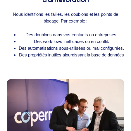
Nous identifions les failles, les doublons et les points de
blocage. Par exemple :
Des doublons dans vos contacts ou entreprises.
Des workflows inefficaces ou en conflit.
Des automatisations sous-utilisées ou mal configurées.
Des propriétés inutiles alourdissant la base de données