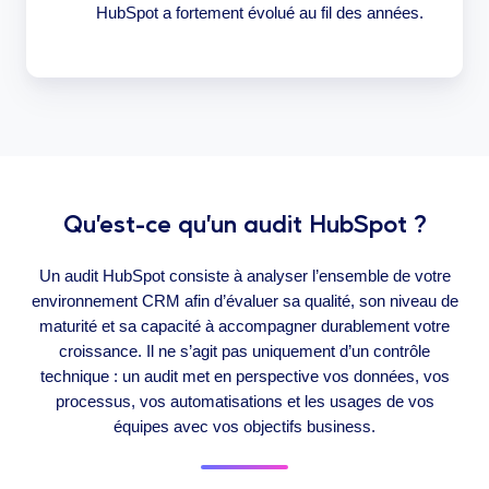
HubSpot a fortement évolué au fil des années.
Qu’est-ce qu’un audit HubSpot ?
Un audit HubSpot consiste à analyser l’ensemble de votre
environnement CRM afin d’évaluer sa qualité, son niveau de
maturité et sa capacité à accompagner durablement votre
croissance. Il ne s’agit pas uniquement d’un contrôle
technique : un audit met en perspective vos données, vos
processus, vos automatisations et les usages de vos
équipes avec vos objectifs business.