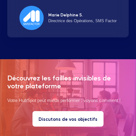
Marie Delphine S.
Directrice des Opérations, SMS Factor
Découvrez les failles invisibles de
votre plateforme
Votre HubSpot peut mieux performer : voyons comment !
Discutons de vos objectifs