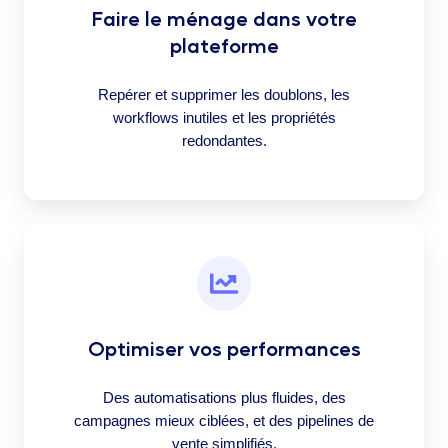
Faire le ménage dans votre
plateforme
Repérer et supprimer les doublons, les
workflows inutiles et les propriétés
redondantes.
Optimiser vos performances
Des automatisations plus fluides, des
campagnes mieux ciblées, et des pipelines de
vente simplifiés.