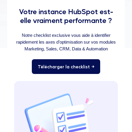
Votre instance HubSpot est-
elle vraiment performante ?
Notre checklist exclusive vous aide à identifier
rapidement les axes d’optimisation sur vos modules
Marketing, Sales, CRM, Data & Automation
Télécharger la checklist