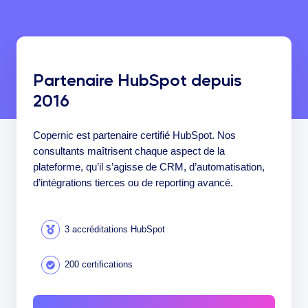
Partenaire HubSpot depuis
2016
Copernic est partenaire certifié HubSpot. Nos
consultants maîtrisent chaque aspect de la
plateforme, qu’il s’agisse de CRM, d’automatisation,
d’intégrations tierces ou de reporting avancé.
3 accréditations HubSpot
200 certifications