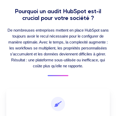
Pourquoi un audit HubSpot est-il
crucial pour votre société ?
De nombreuses entreprises mettent en place HubSpot sans
toujours avoir le recul nécessaire pour le configurer de
manière optimale. Avec le temps, la complexité augmente :
les workflows se multiplient, les propriétés personnalisées
s’accumulent et les données deviennent difficiles à gérer.
Résultat : une plateforme sous-utilisée ou inefficace, qui
coûte plus qu’elle ne rapporte.