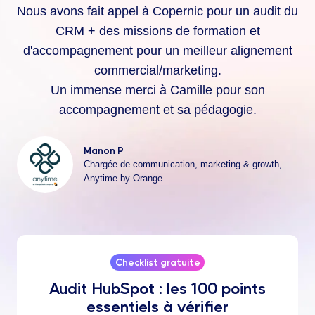
Nous avons fait appel à Copernic pour un audit du
CRM + des missions de formation et
d'accompagnement pour un meilleur alignement
commercial/marketing.
Un immense merci à Camille pour son
accompagnement et sa pédagogie.
Manon P
Chargée de communication, marketing & growth,
Anytime by Orange
Checklist gratuite
Audit HubSpot : les 100 points
essentiels à vérifier