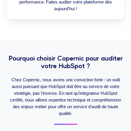
performance. Faites auditer votre plateforme dès
aujourd’hui !
Pourquoi choisir Copernic pour auditer
votre HubSpot ?
Chez Copernic, nous avons une conviction forte : un outil
aussi puissant que HubSpot doit être au service de votre
stratégie, pas l’inverse. En tant qu’intégrateur HubSpot
certifié, nous allions expertise technique et compréhension
des enjeux métier pour offrir un service d’audit de haute
qualité.