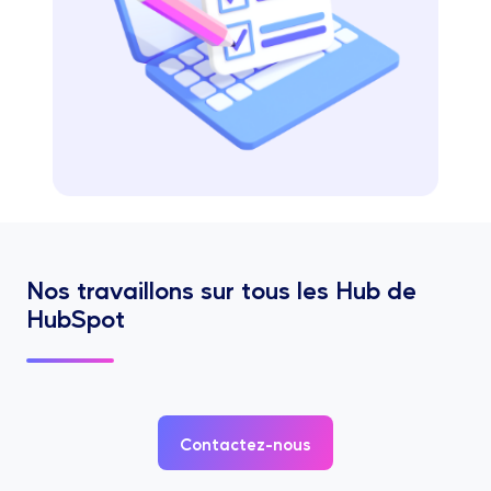
Nos travaillons sur tous les Hub de
HubSpot
Contactez-nous