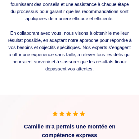
fournissant des conseils et une assistance à chaque étape
du processus pour garantir que les recommandations sont
appliquées de manière efficace et efficiente.
En collaborant avec vous, nous visons à obtenir le meilleur
résultat possible, en adaptant notre approche pour répondre à
vos besoins et objectifs spécifiques. Nos experts s'engagent
à offrir une expérience sans faille, à relever tous les défis qui
pourraient survenir et à s'assurer que les résultats finaux
dépassent vos attentes.
Camille m'a permis une montée en
compétence express