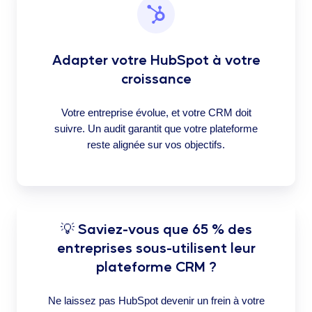
Adapter votre HubSpot à votre
croissance
Votre entreprise évolue, et votre CRM doit
suivre. Un audit garantit que votre plateforme
reste alignée sur vos objectifs.
💡 Saviez-vous que 65 % des
entreprises sous-utilisent leur
plateforme CRM ?
Ne laissez pas HubSpot devenir un frein à votre