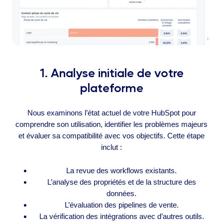
1. Analyse initiale de votre
plateforme
Nous examinons l’état actuel de votre HubSpot pour
comprendre son utilisation, identifier les problèmes majeurs
et évaluer sa compatibilité avec vos objectifs. Cette étape
inclut :
La revue des workflows existants.
L’analyse des propriétés et de la structure des
données.
L’évaluation des pipelines de vente.
La vérification des intégrations avec d’autres outils.