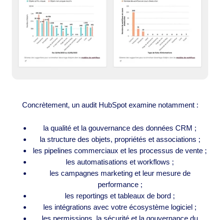
Concrètement, un audit HubSpot examine notamment :
la qualité et la gouvernance des données CRM ;
la structure des objets, propriétés et associations ;
les pipelines commerciaux et les processus de vente ;
les automatisations et workflows ;
les campagnes marketing et leur mesure de
performance ;
les reportings et tableaux de bord ;
les intégrations avec votre écosystème logiciel ;
les permissions, la sécurité et la gouvernance du