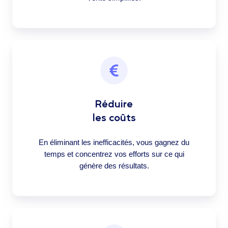
Réduire
les coûts
En éliminant les inefficacités, vous gagnez du
temps et concentrez vos efforts sur ce qui
génère des résultats.