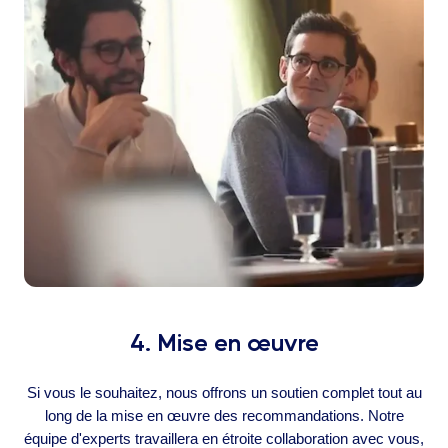
4. Mise en œuvre
Si vous le souhaitez, nous offrons un soutien complet tout au
long de la mise en œuvre des recommandations. Notre
équipe d'experts travaillera en étroite collaboration avec vous,