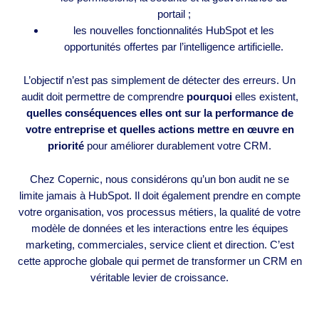
portail ;
les nouvelles fonctionnalités HubSpot et les
opportunités offertes par l’intelligence artificielle.
L’objectif n’est pas simplement de détecter des erreurs. Un
audit doit permettre de comprendre
pourquoi
elles existent,
quelles conséquences elles ont sur la performance de
votre entreprise et quelles actions mettre en œuvre en
priorité
pour améliorer durablement votre CRM.
Chez Copernic, nous considérons qu’un bon audit ne se
limite jamais à HubSpot. Il doit également prendre en compte
votre organisation, vos processus métiers, la qualité de votre
modèle de données et les interactions entre les équipes
marketing, commerciales, service client et direction. C’est
cette approche globale qui permet de transformer un CRM en
véritable levier de croissance.