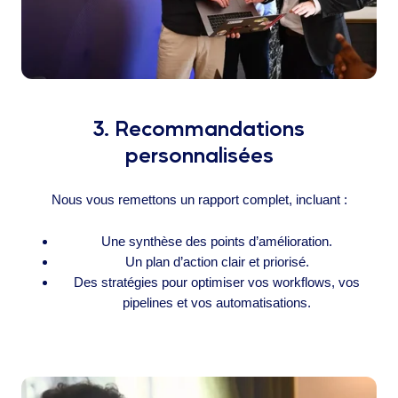
3. Recommandations
personnalisées
Nous vous remettons un rapport complet, incluant :
Une synthèse des points d’amélioration.
Un plan d’action clair et priorisé.
Des stratégies pour optimiser vos workflows, vos
pipelines et vos automatisations.