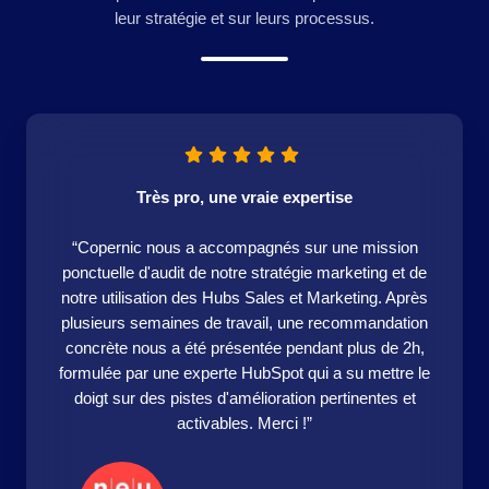
leur stratégie et sur leurs processus.
Très pro, une vraie expertise
“Copernic nous a accompagnés sur une mission
ponctuelle d'audit de notre stratégie marketing et de
notre utilisation des Hubs Sales et Marketing. Après
plusieurs semaines de travail, une recommandation
concrète nous a été présentée pendant plus de 2h,
formulée par une experte HubSpot qui a su mettre le
doigt sur des pistes d'amélioration pertinentes et
activables. Merci !”