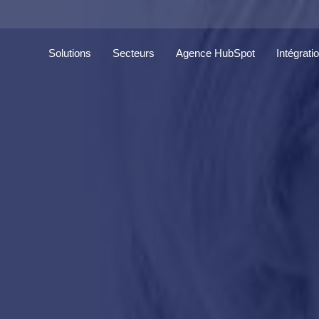
Solutions
Secteurs
Agence HubSpot
Intégrati