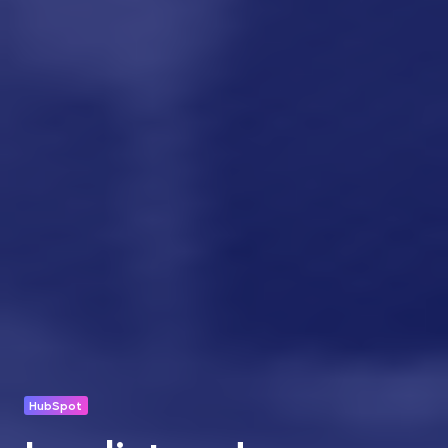
HubSpot