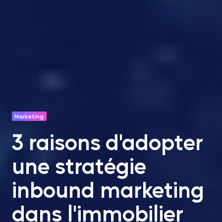
Marketing
3 raisons d'adopter
une stratégie
inbound marketing
dans l'immobilier