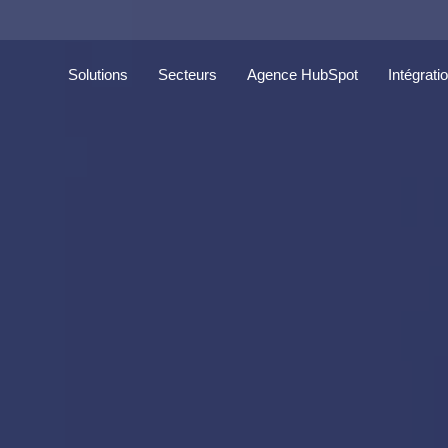
Solutions
Secteurs
Agence HubSpot
Intégrati