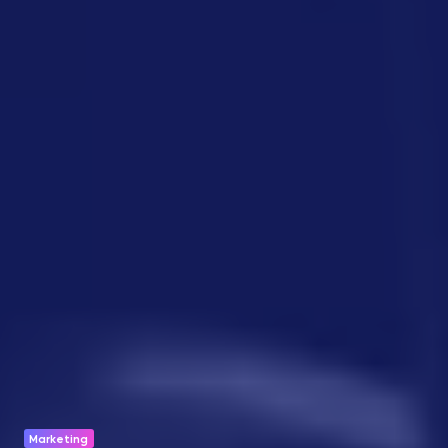
Marketing