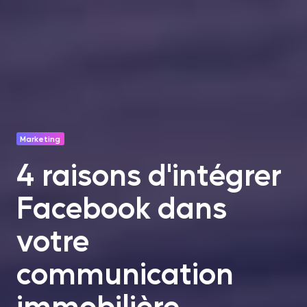
Marketing
4 raisons d'intégrer
Facebook dans
votre
communication
immobilière