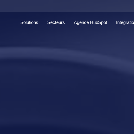
Solutions
Secteurs
Agence HubSpot
Intégrati