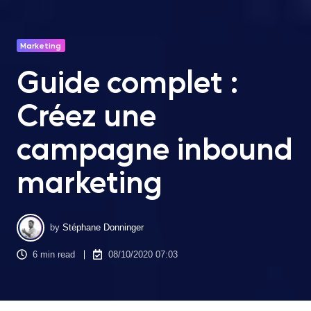
Marketing
Guide complet :
Créez une
campagne inbound
marketing
by
Stéphane Donninger
6 min read
08/10/2020 07:03