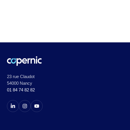
23 rue Claudot
54000 Nancy
01 84 74 82 82