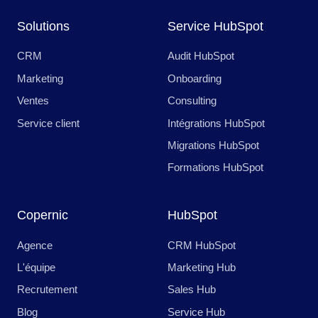
Solutions
Service HubSpot
CRM
Audit HubSpot
Marketing
Onboarding
Ventes
Consulting
Service client
Intégrations HubSpot
Migrations HubSpot
Formations HubSpot
Copernic
HubSpot
Agence
CRM HubSpot
L'équipe
Marketing Hub
Recrutement
Sales Hub
Blog
Service Hub