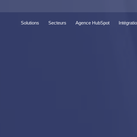
Solutions
Secteurs
Agence HubSpot
Intégrati