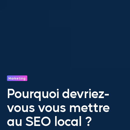
Marketing
Pourquoi devriez-
vous vous mettre
au SEO local ?