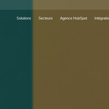
Solutions
Secteurs
Agence HubSpot
Intégrati