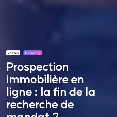
Ventes
Marketing
Prospection
immobilière en
ligne : la fin de la
recherche de
mandat ?