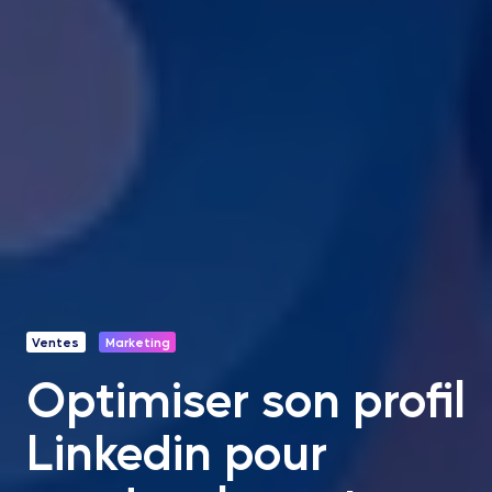
Ventes
Marketing
Optimiser son profil
Linkedin pour