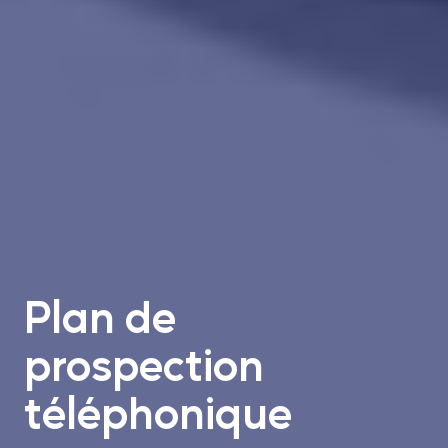
Plan de
prospection
téléphonique