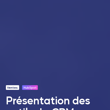
Ventes
HubSpot
Présentation des