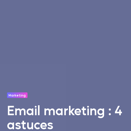
Marketing
Email marketing : 4
astuces