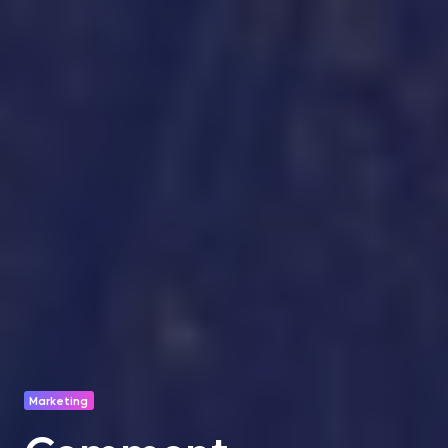
Marketing