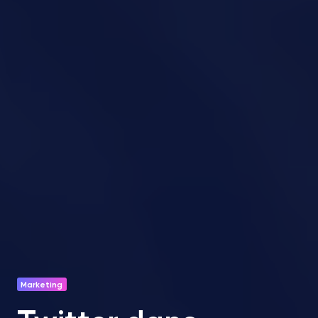
Marketing