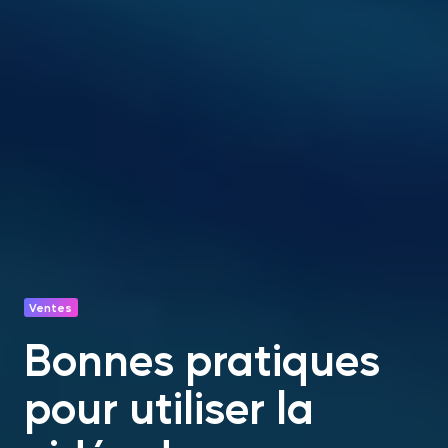
Ventes
Bonnes pratiques
pour utiliser la