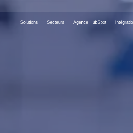
Solutions
Secteurs
Agence HubSpot
Intégrati