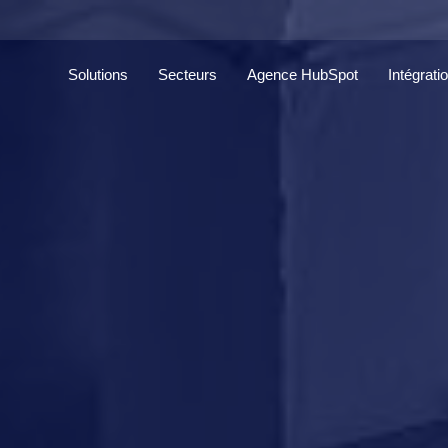
Solutions
Secteurs
Agence HubSpot
Intégrati