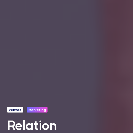
Ventes
Marketing
Relation