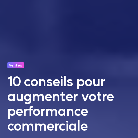
Ventes
10 conseils pour
augmenter votre
performance
commerciale