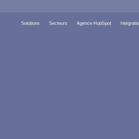
Solutions
Secteurs
Agence HubSpot
Intégrati