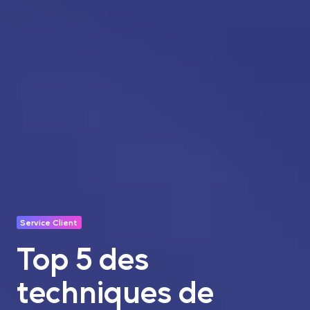
Service Client
Top 5 des
techniques de