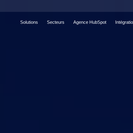
Solutions
Secteurs
Agence HubSpot
Intégrati