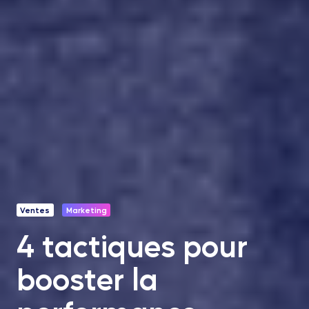
Ventes
Marketing
4 tactiques pour
booster la