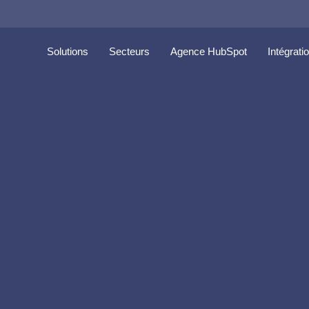
Solutions
Secteurs
Agence HubSpot
Intégrati