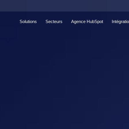
Solutions
Secteurs
Agence HubSpot
Intégrati