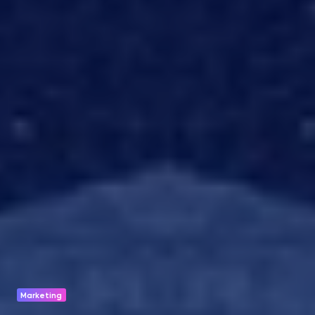
Marketing