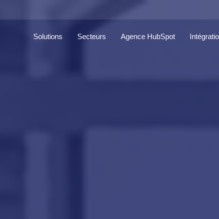
Solutions
Secteurs
Agence HubSpot
Intégrati