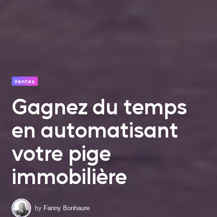
Ventes
Gagnez du temps
en automatisant
votre pige
immobilière
by
Fanny Bonhaure