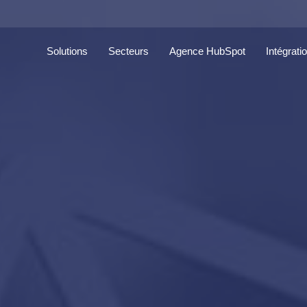
Solutions
Secteurs
Agence HubSpot
Intégrati