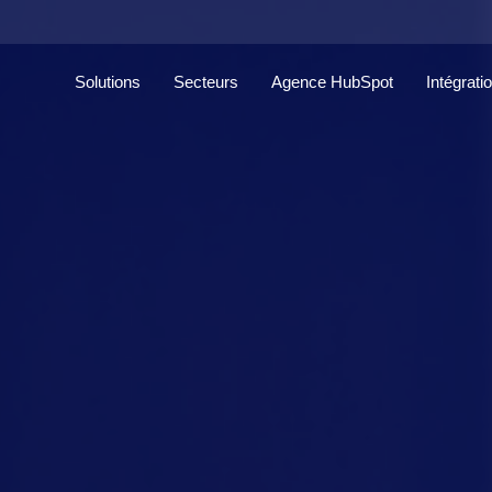
Solutions
Secteurs
Agence HubSpot
Intégrati