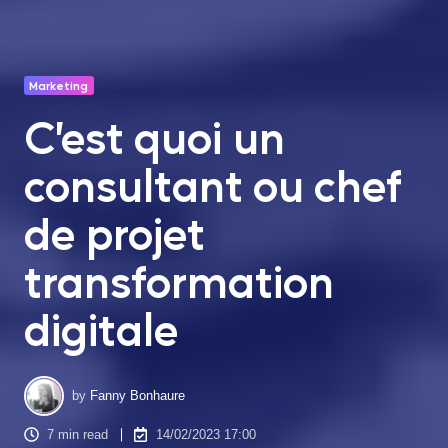
Marketing
C’est quoi un
consultant ou chef
de projet
transformation
digitale
by
Fanny Bonhaure
7 min read
14/02/2023 17:00