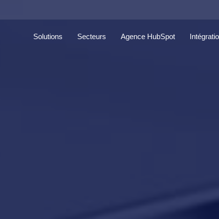
Solutions
Secteurs
Agence HubSpot
Intégrati